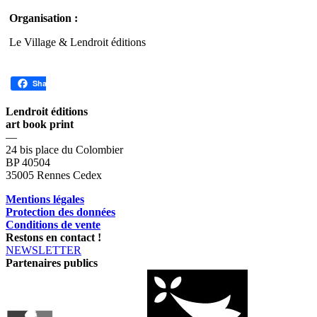
Organisation :
Le Village & Lendroit éditions
Share
Lendroit éditions
art book print
—
24 bis place du Colombier
BP 40504
35005 Rennes Cedex
Mentions légales
Protection des données
Conditions de vente
Restons en contact !
NEWSLETTER
Partenaires publics