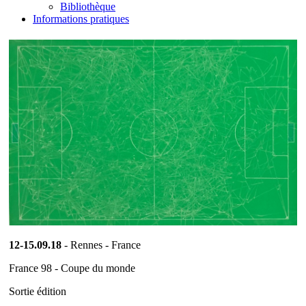
Bibliothèque
Informations pratiques
12-15.09.18
- Rennes - France
France 98 - Coupe du monde
Sortie édition