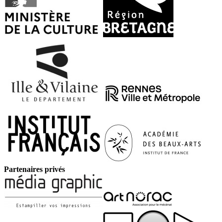
Partenaires privés