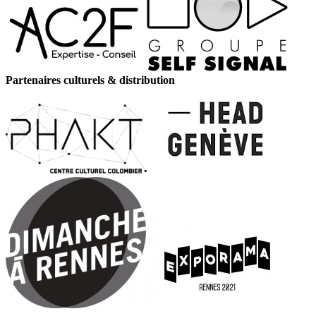
Partenaires culturels & distribution