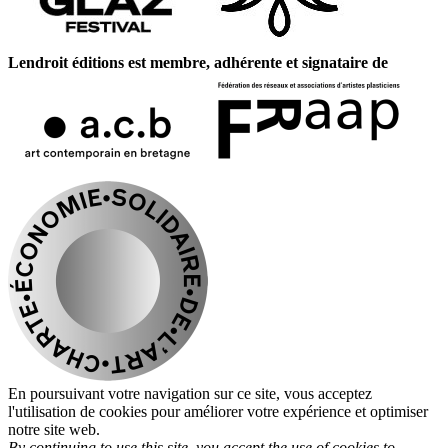
Lendroit éditions est membre, adhérente et signataire de
En poursuivant votre navigation sur ce site, vous acceptez
l'utilisation de cookies pour améliorer votre expérience et optimiser
notre site web.
By continuing to use this site, you accept the use of cookies to