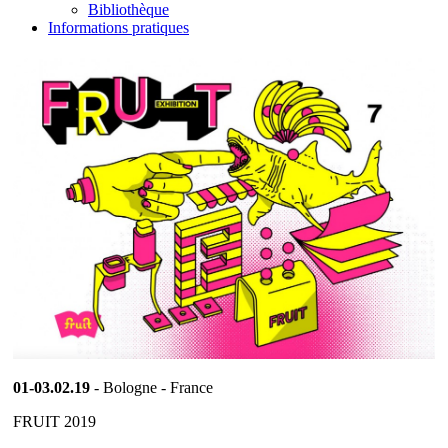
Bibliothèque
Informations pratiques
01-03.02.19
- Bologne - France
FRUIT 2019