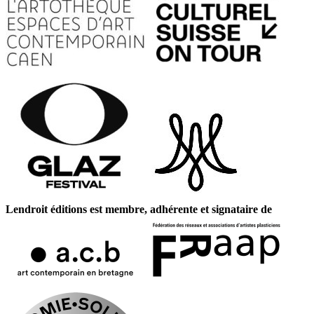
Lendroit éditions est membre, adhérente et signataire de