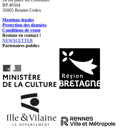
BP 40504
35005 Rennes Cedex
Mentions légales
Protection des données
Conditions de vente
Restons en contact !
NEWSLETTER
Partenaires publics