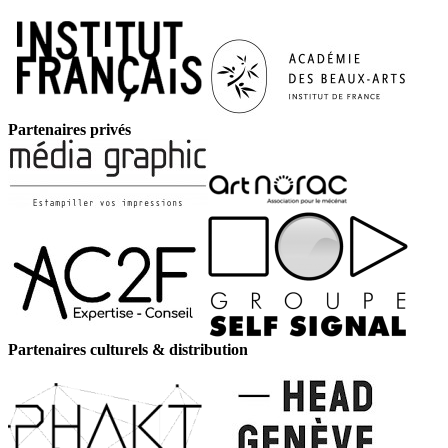
Partenaires privés
Partenaires culturels & distribution