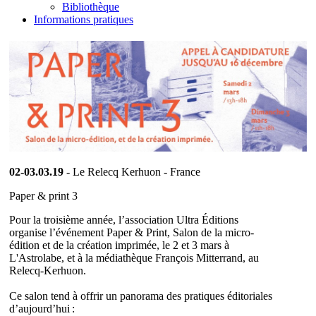
Bibliothèque
Informations pratiques
02-03.03.19
- Le Relecq Kerhuon - France
Paper & print 3
Pour la troisième année, l’association Ultra Éditions
organise l’événement Paper & Print, Salon de la micro-
édition et de la création imprimée, le 2 et 3 mars à
L'Astrolabe, et à la médiathèque François Mitterrand, au
Relecq-Kerhuon.
Ce salon tend à offrir un panorama des pratiques éditoriales
d’aujourd’hui :