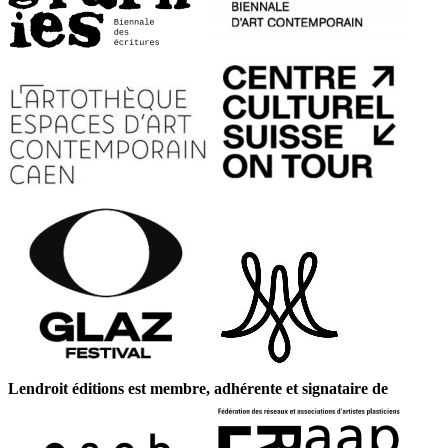
Lendroit éditions est membre, adhérente et signataire de