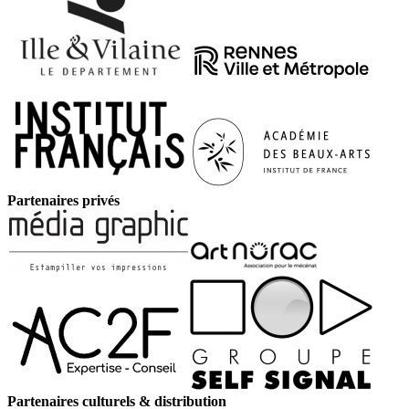
Partenaires privés
Partenaires culturels & distribution