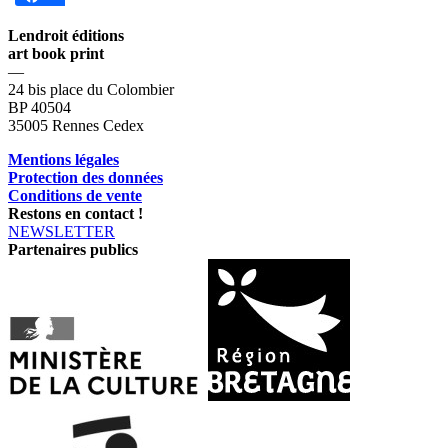
Lendroit éditions
art book print
—
24 bis place du Colombier
BP 40504
35005 Rennes Cedex
Mentions légales
Protection des données
Conditions de vente
Restons en contact !
NEWSLETTER
Partenaires publics