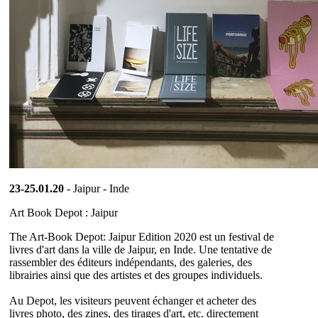
23-25.01.20
- Jaipur - Inde
Art Book Depot : Jaipur
The Art-Book Depot: Jaipur Edition 2020 est un festival de
livres d'art dans la ville de Jaipur, en Inde.
Une tentative de
rassembler des éditeurs indépendants, des galeries, des
librairies ainsi que des artistes et des groupes individuels.
Au Depot, les visiteurs peuvent échanger et acheter des
livres photo, des zines, des tirages d'art, etc. directement