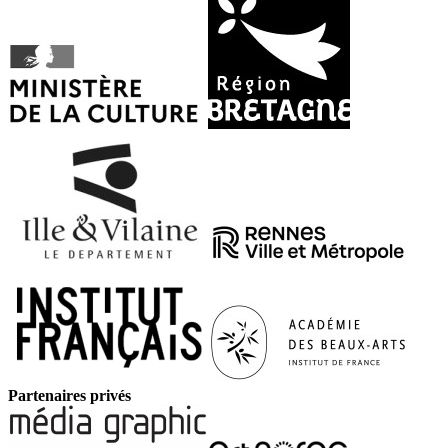
Partenaires privés