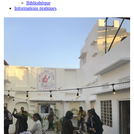
Bibliothèque
Informations pratiques