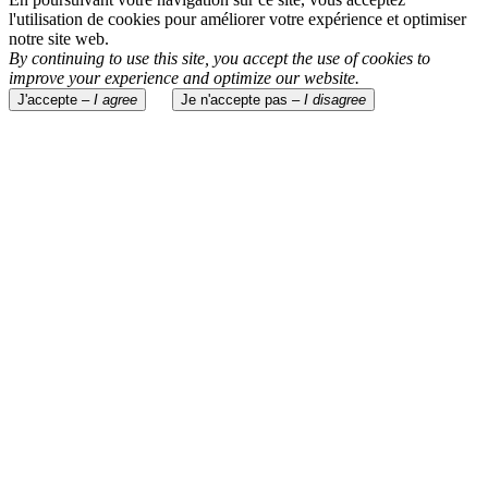
l'utilisation de cookies pour améliorer votre expérience et optimiser
notre site web.
By continuing to use this site, you accept the use of cookies to
improve your experience and optimize our website.
J'accepte –
I agree
Je n'accepte pas –
I disagree