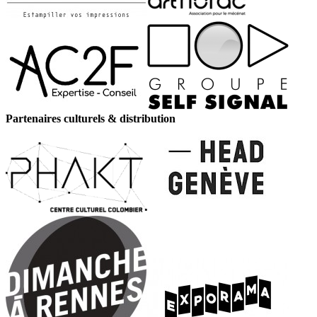
Partenaires culturels & distribution