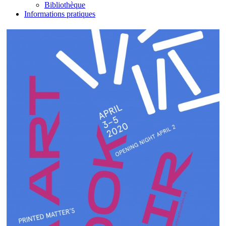
Bibliothèque
Informations pratiques