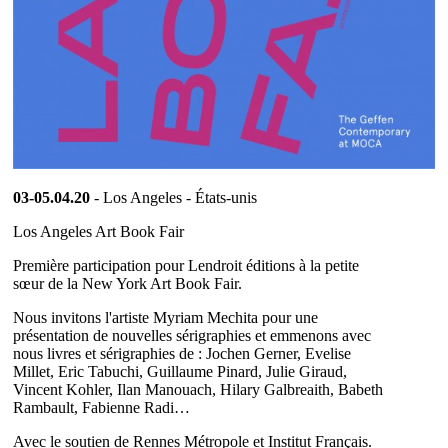
03-05.04.20
- Los Angeles - États-unis
Los Angeles Art Book Fair
Première participation pour Lendroit éditions à la petite
sœur de la New York Art Book Fair.
Nous invitons l'artiste Myriam Mechita pour une
présentation de nouvelles sérigraphies et emmenons avec
nous livres et sérigraphies de : Jochen Gerner, Evelise
Millet, Eric Tabuchi, Guillaume Pinard, Julie Giraud,
Vincent Kohler, Ilan Manouach, Hilary Galbreaith, Babeth
Rambault, Fabienne Radi…
Avec le soutien de Rennes Métropole et Institut Français.