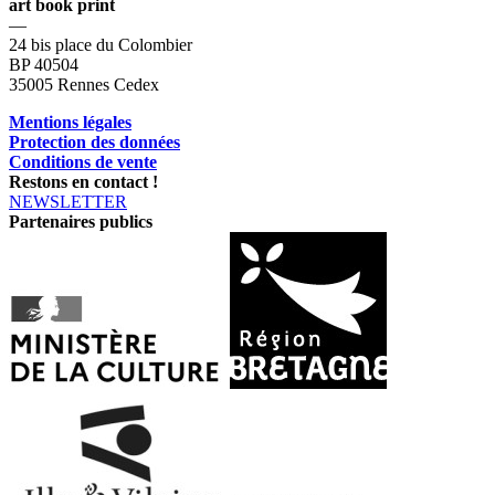
art book print
—
24 bis place du Colombier
BP 40504
35005 Rennes Cedex
Mentions légales
Protection des données
Conditions de vente
Restons en contact !
NEWSLETTER
Partenaires publics