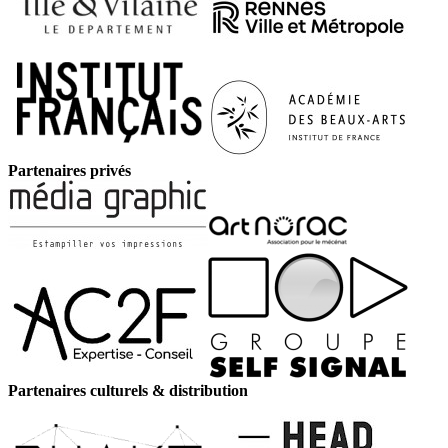
Partenaires privés
Partenaires culturels & distribution