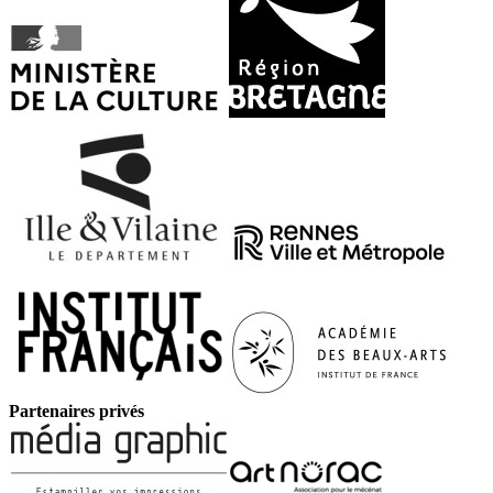
Partenaires privés