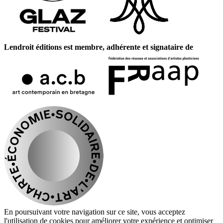
Lendroit éditions est membre, adhérente et signataire de
En poursuivant votre navigation sur ce site, vous acceptez
l'utilisation de cookies pour améliorer votre expérience et optimiser