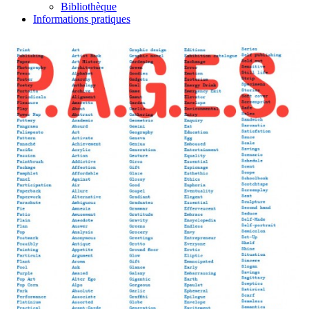
Bibliothèque
Informations pratiques