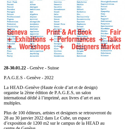
28-30.01.22
- Genève - Suisse
P.A.G.E.S - Genève - 2022
La HEAD–Genève (Haute école d’art et de design)
organise la 2ème édition de P.A.G.E.S, un salon
international dédié à l’imprimé, aux livres d’art et aux
multiples.
Plus de 100 éditeurs, artistes et designers se retrouveront du
28 au 30 janvier 2022 dans Le Cube, un espace
d’exposition de 1200 m2 sur le campus de la HEAD au
centre de Genève.