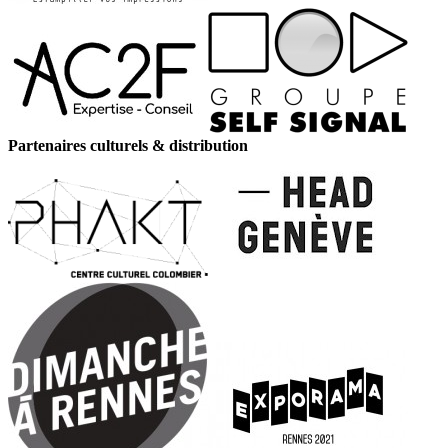
Partenaires culturels & distribution