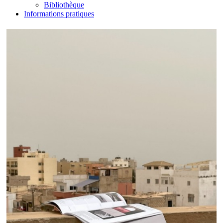
Bibliothèque
Informations pratiques