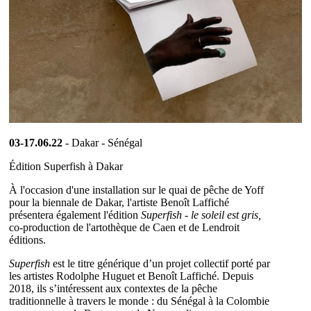
03-17.06.22
- Dakar - Sénégal
Édition Superfish à Dakar
À l'occasion d'une installation sur le quai de pêche de Yoff
pour la biennale de Dakar, l'artiste Benoît Laffiché
présentera également l'édition
Superfish - le soleil est gris,
co-production de l'artothèque de Caen et de Lendroit
éditions.
Superfish
est le titre générique d’un projet collectif porté par
les artistes Rodolphe Huguet et Benoît Laffiché. Depuis
2018, ils s’intéressent aux contextes de la pêche
traditionnelle à travers le monde : du Sénégal à la Colombie