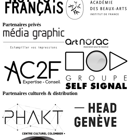
Partenaires privés
Partenaires culturels & distribution