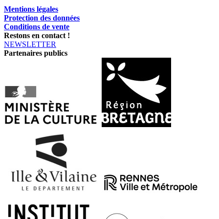
Mentions légales
Protection des données
Conditions de vente
Restons en contact !
NEWSLETTER
Partenaires publics