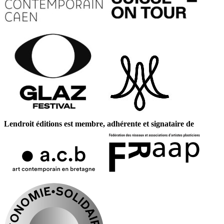
Lendroit éditions est membre, adhérente et signataire de