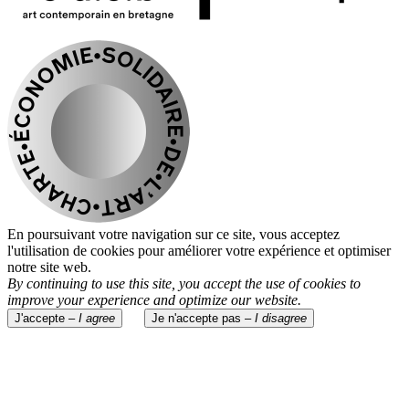
En poursuivant votre navigation sur ce site, vous acceptez
l'utilisation de cookies pour améliorer votre expérience et optimiser
notre site web.
By continuing to use this site, you accept the use of cookies to
improve your experience and optimize our website.
J'accepte –
I agree
Je n'accepte pas –
I disagree