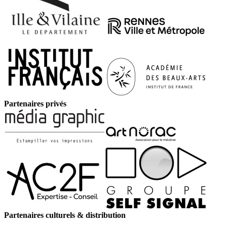
Partenaires privés
Partenaires culturels & distribution