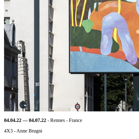
04.04.22 — 04.07.22
- Rennes - France
4X3 - Anne Brugni