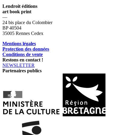
Lendroit éditions
art book print
—
24 bis place du Colombier
BP 40504
35005 Rennes Cedex
Mentions légales
Protection des données
Conditions de vente
Restons en contact !
NEWSLETTER
Partenaires publics