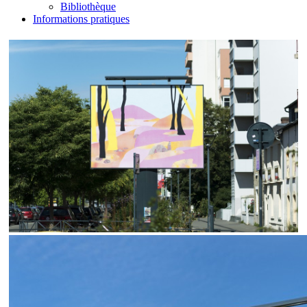
Bibliothèque
Informations pratiques