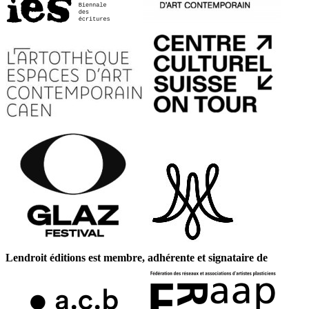
Lendroit éditions est membre, adhérente et signataire de