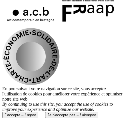
En poursuivant votre navigation sur ce site, vous acceptez
l'utilisation de cookies pour améliorer votre expérience et optimiser
notre site web.
By continuing to use this site, you accept the use of cookies to
improve your experience and optimize our website.
J'accepte –
I agree
Je n'accepte pas –
I disagree