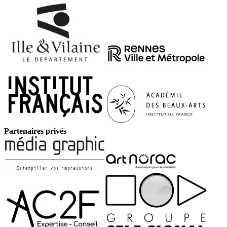
Partenaires privés