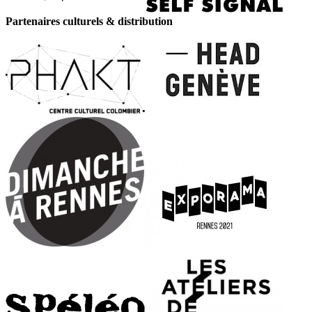
Partenaires culturels & distribution