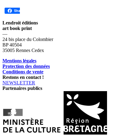
Share
Lendroit éditions
art book print
—
24 bis place du Colombier
BP 40504
35005 Rennes Cedex
Mentions légales
Protection des données
Conditions de vente
Restons en contact !
NEWSLETTER
Partenaires publics