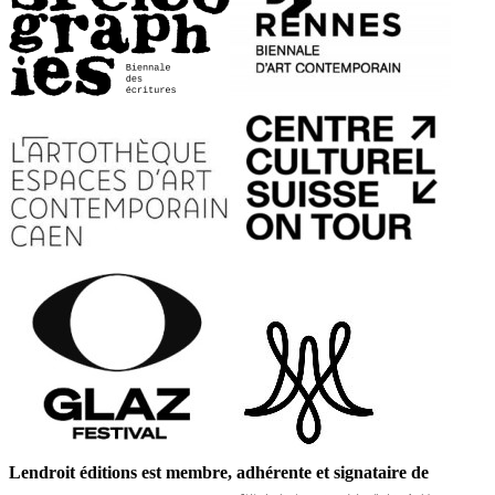
Lendroit éditions est membre, adhérente et signataire de