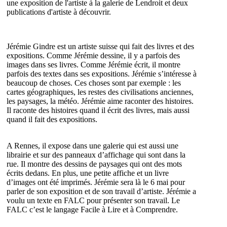
une exposition de l'artiste à la galerie de Lendroit et deux
publications d'artiste à découvrir.
Jérémie Gindre est un artiste suisse qui fait des livres et des
expositions. Comme Jérémie dessine, il y a parfois des
images dans ses livres. Comme Jérémie écrit, il montre
parfois des textes dans ses expositions. Jérémie s’intéresse à
beaucoup de choses. Ces choses sont par exemple : les
cartes géographiques, les restes des civilisations anciennes,
les paysages, la météo. Jérémie aime raconter des histoires.
Il raconte des histoires quand il écrit des livres, mais aussi
quand il fait des expositions.
A Rennes, il expose dans une galerie qui est aussi une
librairie et sur des panneaux d’affichage qui sont dans la
rue. Il montre des dessins de paysages qui ont des mots
écrits dedans. En plus, une petite affiche et un livre
d’images ont été imprimés. Jérémie sera là le 6 mai pour
parler de son exposition et de son travail d’artiste. Jérémie a
voulu un texte en FALC pour présenter son travail. Le
FALC c’est le langage Facile à Lire et à Comprendre.