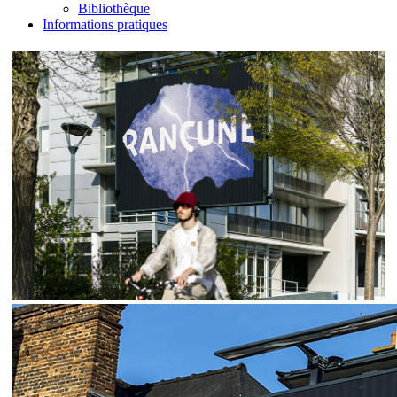
Bibliothèque
Informations pratiques