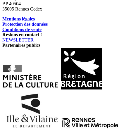
BP 40504
35005 Rennes Cedex
Mentions légales
Protection des données
Conditions de vente
Restons en contact !
NEWSLETTER
Partenaires publics