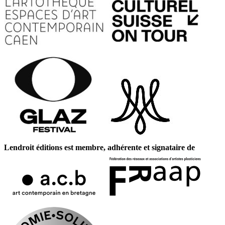
Lendroit éditions est membre, adhérente et signataire de