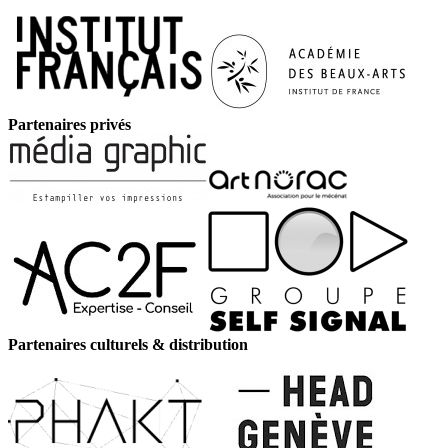
Partenaires privés
Partenaires culturels & distribution