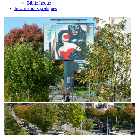
Bibliothèque
Informations pratiques