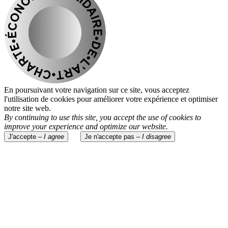
En poursuivant votre navigation sur ce site, vous acceptez
l'utilisation de cookies pour améliorer votre expérience et optimiser
notre site web.
By continuing to use this site, you accept the use of cookies to
improve your experience and optimize our website.
J'accepte –
I agree
Je n'accepte pas –
I disagree