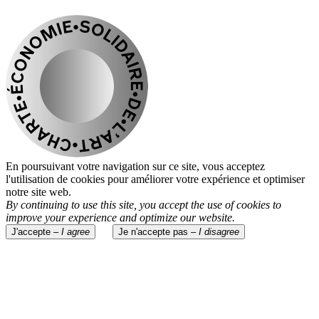
En poursuivant votre navigation sur ce site, vous acceptez
l'utilisation de cookies pour améliorer votre expérience et optimiser
notre site web.
By continuing to use this site, you accept the use of cookies to
improve your experience and optimize our website.
J'accepte –
I agree
Je n'accepte pas –
I disagree