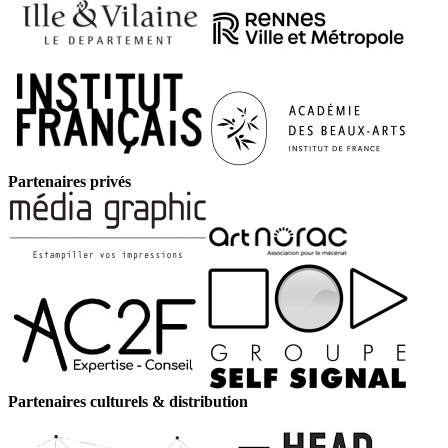
Partenaires privés
Partenaires culturels & distribution