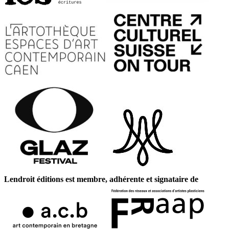
Lendroit éditions est membre, adhérente et signataire de