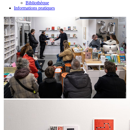
Bibliothèque
Informations pratiques