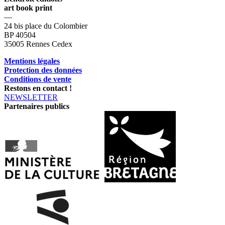
art book print
—
24 bis place du Colombier
BP 40504
35005 Rennes Cedex
Mentions légales
Protection des données
Conditions de vente
Restons en contact !
NEWSLETTER
Partenaires publics