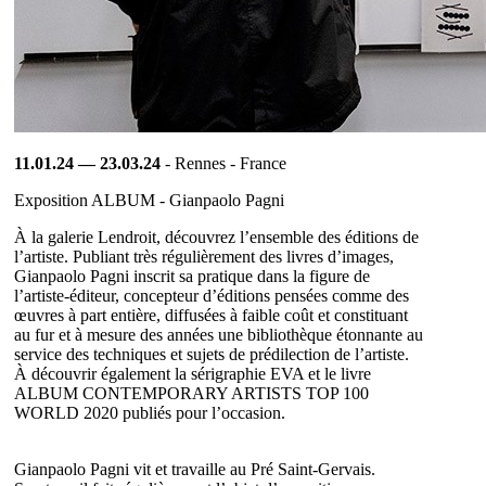
11.01.24 — 23.03.24
- Rennes - France
Exposition ALBUM - Gianpaolo Pagni
À la galerie Lendroit, découvrez l’ensemble des éditions de
l’artiste. Publiant très régulièrement des livres d’images,
Gianpaolo Pagni inscrit sa pratique dans la figure de
l’artiste-éditeur, concepteur d’éditions pensées comme des
œuvres à part entière, diffusées à faible coût et constituant
au fur et à mesure des années une bibliothèque étonnante au
service des techniques et sujets de prédilection de l’artiste.
À découvrir également la sérigraphie EVA et le livre
ALBUM CONTEMPORARY ARTISTS TOP 100
WORLD 2020 publiés pour l’occasion.
Gianpaolo Pagni vit et travaille au Pré Saint-Gervais.