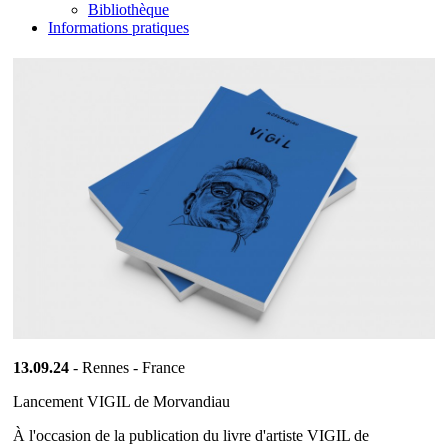
Bibliothèque
Informations pratiques
13.09.24
- Rennes - France
Lancement VIGIL de Morvandiau
À l'occasion de la publication du livre d'artiste VIGIL de