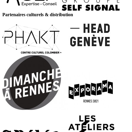
Partenaires culturels & distribution