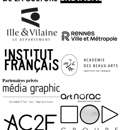
Partenaires privés