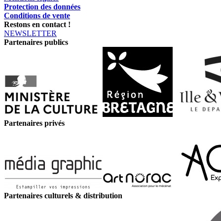
Protection des données
Conditions de vente
Restons en contact !
NEWSLETTER
Partenaires publics
Partenaires privés
Partenaires culturels & distribution