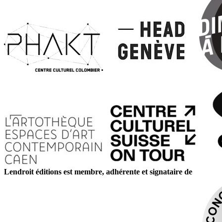
Lendroit éditions est membre, adhérente et signataire de