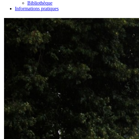
Bibliothèque
Informations pratiques