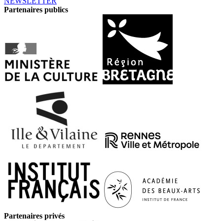
NEWSLETTER
Partenaires publics
Partenaires privés