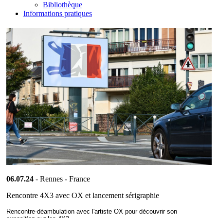
Bibliothèque
Informations pratiques
06.07.24
- Rennes - France
Rencontre 4X3 avec OX et lancement sérigraphie
Rencontre-déambulation avec l'artiste OX pour découvrir son