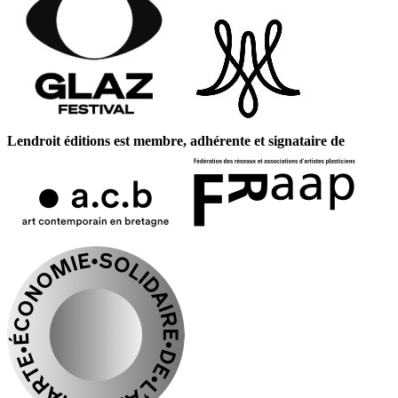
Lendroit éditions est membre, adhérente et signataire de