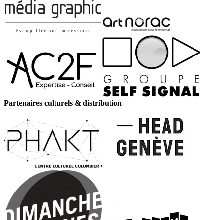
Partenaires culturels & distribution