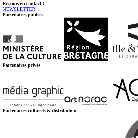
Restons en contact !
NEWSLETTER
Partenaires publics
Partenaires privés
Partenaires culturels & distribution