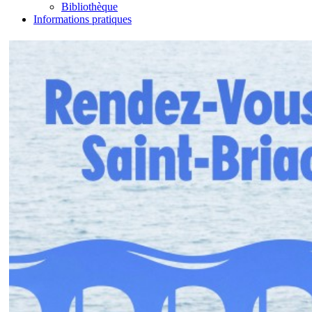
Bibliothèque
Informations pratiques