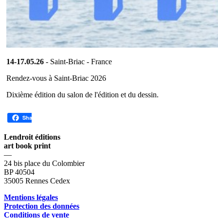
14-17.05.26
- Saint-Briac - France
Rendez-vous à Saint-Briac 2026
Dixième édition du salon de l'édition et du dessin.
Share
Lendroit éditions
art book print
—
24 bis place du Colombier
BP 40504
35005 Rennes Cedex
Mentions légales
Protection des données
Conditions de vente