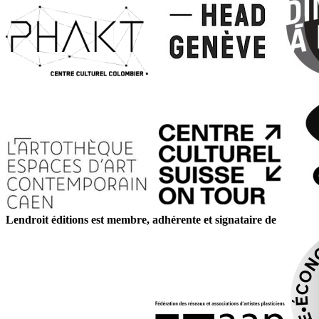
Lendroit éditions est membre, adhérente et signataire de