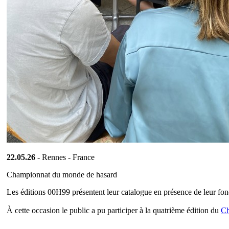
22.05.26
- Rennes - France
Championnat du monde de hasard
Les éditions 00H99 présentent leur catalogue en présence de leur f
À cette occasion le public a pu participer à la quatrième édition du
Ch