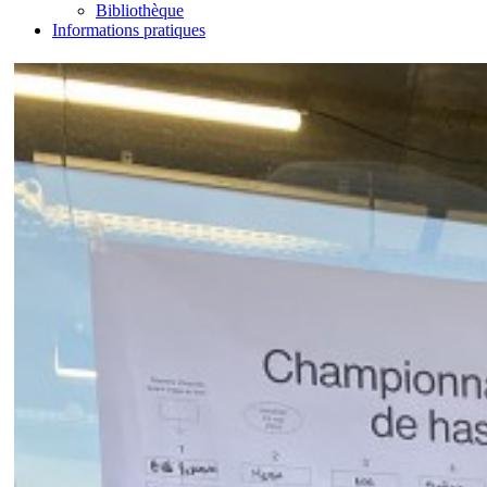
Bibliothèque
Informations pratiques