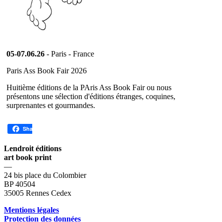
05-07.06.26
- Paris - France
Paris Ass Book Fair 2026
Huitième éditions de la PAris Ass Book Fair ou nous
présentons une sélection d'éditions étranges, coquines,
surprenantes et gourmandes.
Share
Lendroit éditions
art book print
—
24 bis place du Colombier
BP 40504
35005 Rennes Cedex
Mentions légales
Protection des données