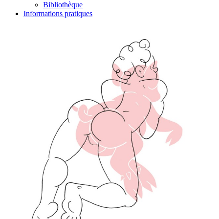
Bibliothèque
Informations pratiques