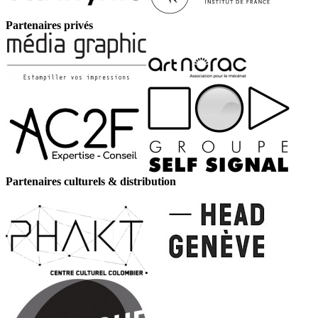
Partenaires privés
Partenaires culturels & distribution