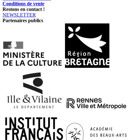
Conditions de vente
Restons en contact !
NEWSLETTER
Partenaires publics