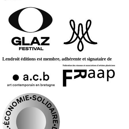
Lendroit éditions est membre, adhérente et signataire de