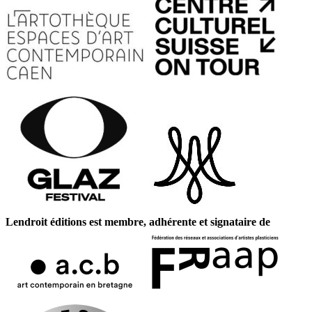
Lendroit éditions est membre, adhérente et signataire de