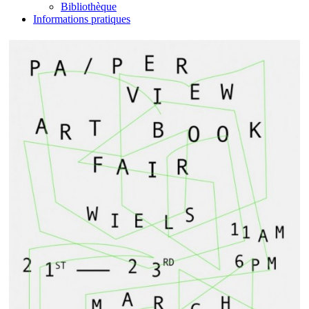
Bibliothèque
Informations pratiques