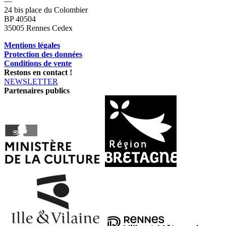
—
24 bis place du Colombier
BP 40504
35005 Rennes Cedex
Mentions légales
Protection des données
Conditions de vente
Restons en contact !
NEWSLETTER
Partenaires publics