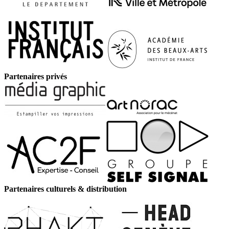
Partenaires privés
Partenaires culturels & distribution