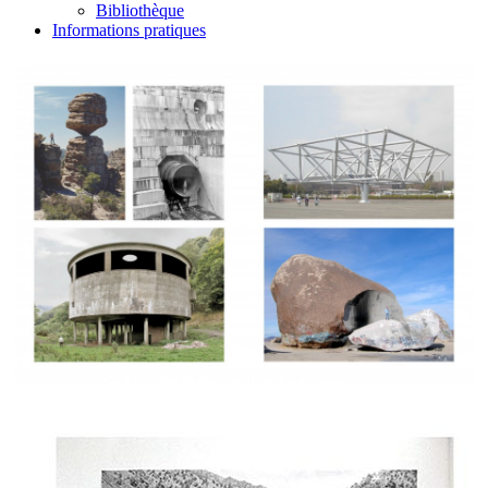
Bibliothèque
Informations pratiques