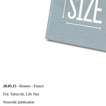
28.05.15
- Rennes - France
Eric Tabucchi, Life Size
Nouvelle publication