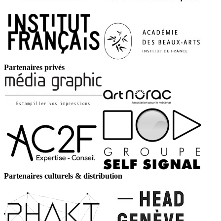
Partenaires privés
Partenaires culturels & distribution