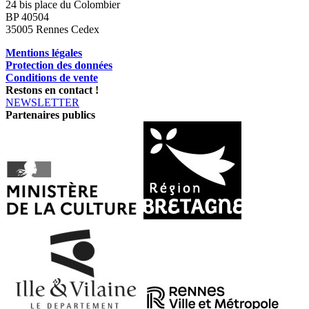
24 bis place du Colombier
BP 40504
35005 Rennes Cedex
Mentions légales
Protection des données
Conditions de vente
Restons en contact !
NEWSLETTER
Partenaires publics