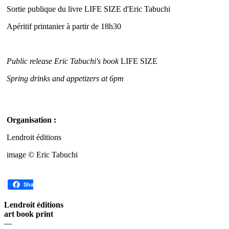
Sortie publique du livre LIFE SIZE d'Eric Tabuchi
Apéritif printanier à partir de 18h30
Public release Eric Tabuchi's book
LIFE SIZE
Spring drinks and appetizers at 6pm
Organisation :
Lendroit éditions
image © Eric Tabuchi
Share
Lendroit éditions
art book print
—