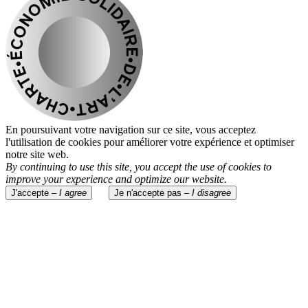
En poursuivant votre navigation sur ce site, vous acceptez
l'utilisation de cookies pour améliorer votre expérience et optimiser
notre site web.
By continuing to use this site, you accept the use of cookies to
improve your experience and optimize our website.
J'accepte –
I agree
Je n'accepte pas –
I disagree