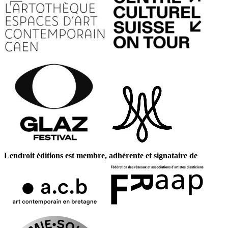
Lendroit éditions est membre, adhérente et signataire de