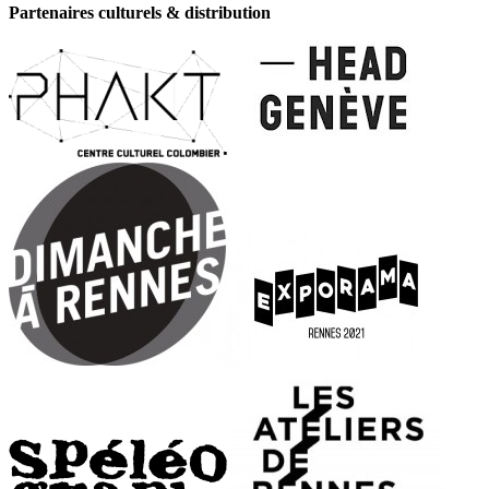
Partenaires culturels & distribution