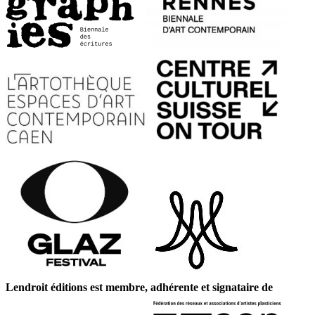
Lendroit éditions est membre, adhérente et signataire de