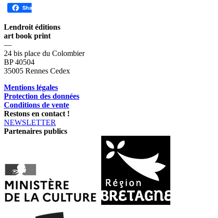
Share
Lendroit éditions
art book print
—
24 bis place du Colombier
BP 40504
35005 Rennes Cedex
Mentions légales
Protection des données
Conditions de vente
Restons en contact !
NEWSLETTER
Partenaires publics