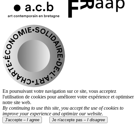
En poursuivant votre navigation sur ce site, vous acceptez
l'utilisation de cookies pour améliorer votre expérience et optimiser
notre site web.
By continuing to use this site, you accept the use of cookies to
improve your experience and optimize our website.
J'accepte –
I agree
Je n'accepte pas –
I disagree