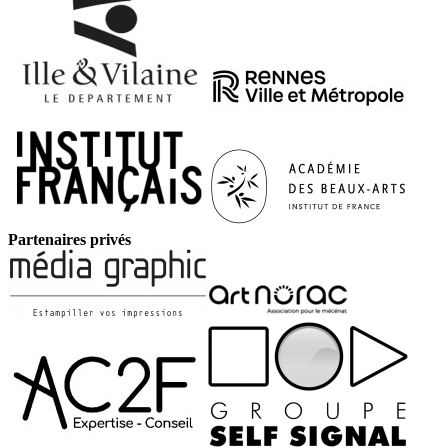
Partenaires privés