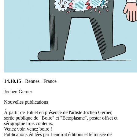
14.10.15
- Rennes - France
Jochen Gerner
Nouvelles publications
À partir de 16h et en présence de l'artiste Jochen Gerner,
sortie publique de "Boire" et "Ectoplasme", poster offset et
sérigraphie trois couleurs.
Venez voir, venez boire !
Publications éditées par Lendroit éditions et le musée de