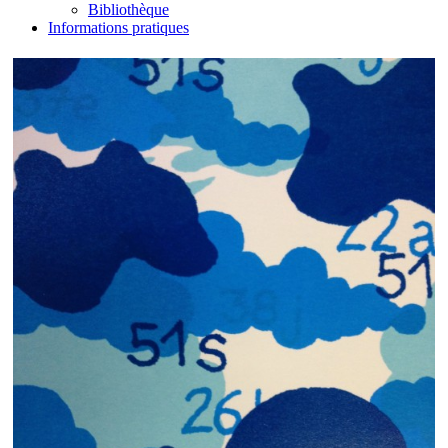
Bibliothèque
Informations pratiques