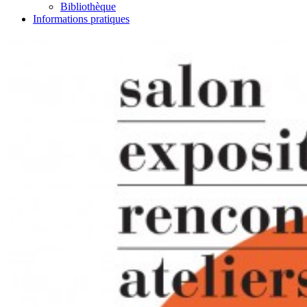
Bibliothèque
Informations pratiques