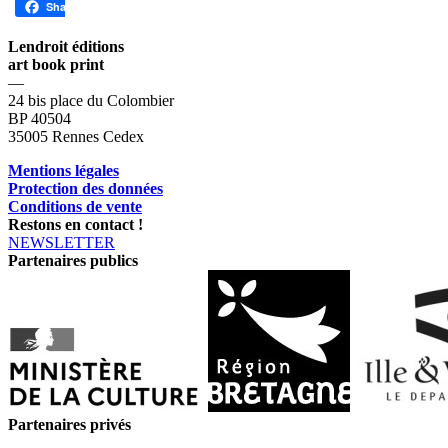
Share
Lendroit éditions
art book print
—
24 bis place du Colombier
BP 40504
35005 Rennes Cedex
Mentions légales
Protection des données
Conditions de vente
Restons en contact !
NEWSLETTER
Partenaires publics
Partenaires privés