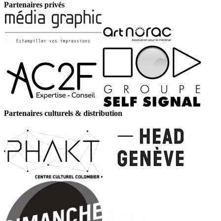
Partenaires privés
Partenaires culturels & distribution