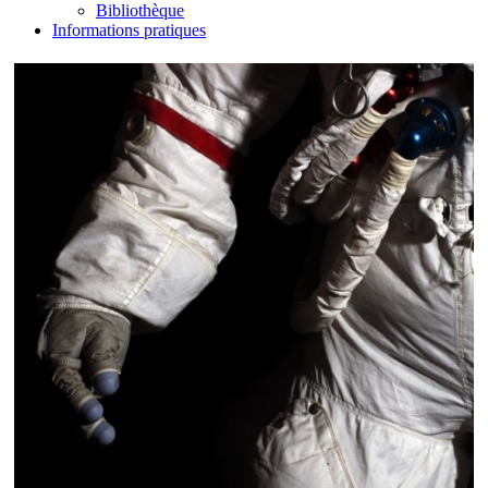
Bibliothèque
Informations pratiques