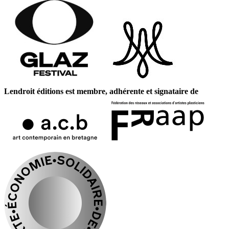
Lendroit éditions est membre, adhérente et signataire de