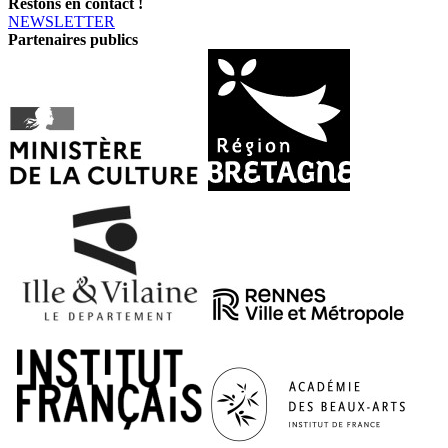
Restons en contact !
NEWSLETTER
Partenaires publics