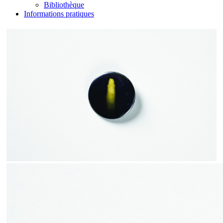
Bibliothèque
Informations pratiques