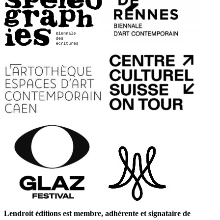
Lendroit éditions est membre, adhérente et signataire de