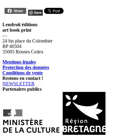
Share
Save
Lendroit éditions
art book print
—
24 bis place du Colombier
BP 40504
35005 Rennes Cedex
Mentions légales
Protection des données
Conditions de vente
Restons en contact !
NEWSLETTER
Partenaires publics