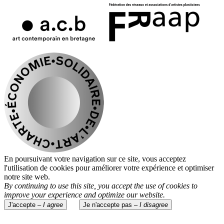
En poursuivant votre navigation sur ce site, vous acceptez
l'utilisation de cookies pour améliorer votre expérience et optimiser
notre site web.
By continuing to use this site, you accept the use of cookies to
improve your experience and optimize our website.
J'accepte –
I agree
Je n'accepte pas –
I disagree