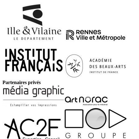
Partenaires privés