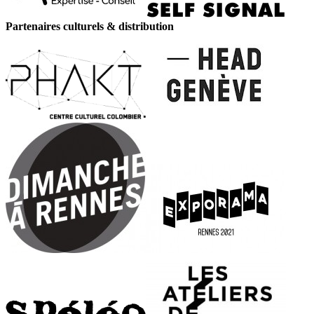
Partenaires culturels & distribution