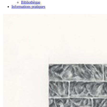
Bibliothèque
Informations pratiques