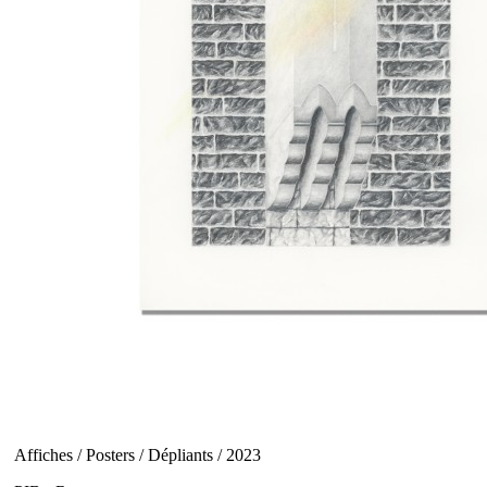
Affiches / Posters / Dépliants / 2023