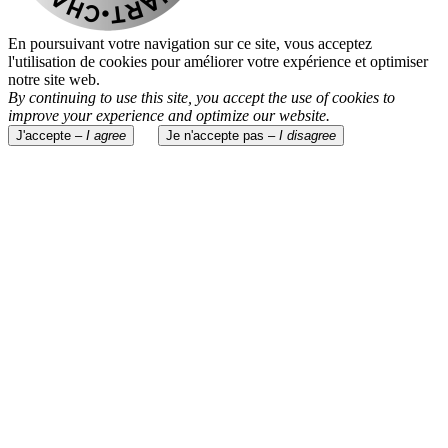
En poursuivant votre navigation sur ce site, vous acceptez
l'utilisation de cookies pour améliorer votre expérience et optimiser
notre site web.
By continuing to use this site, you accept the use of cookies to
improve your experience and optimize our website.
J'accepte –
I agree
Je n'accepte pas –
I disagree