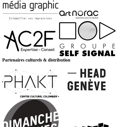
Partenaires culturels & distribution