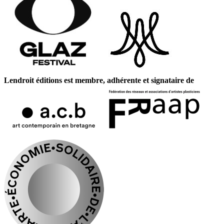
Lendroit éditions est membre, adhérente et signataire de