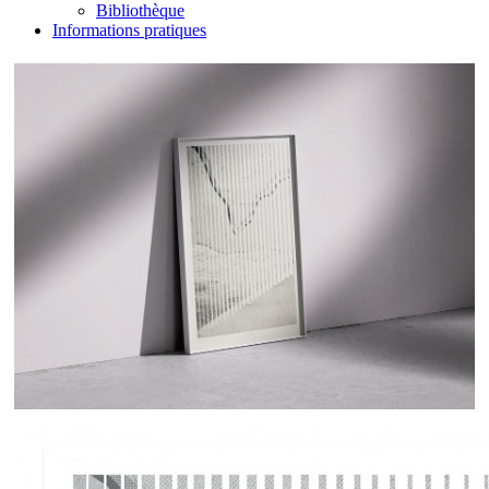
Bibliothèque
Informations pratiques