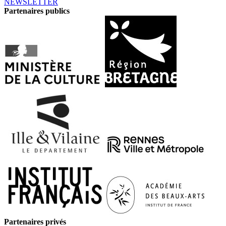
NEWSLETTER
Partenaires publics
Partenaires privés