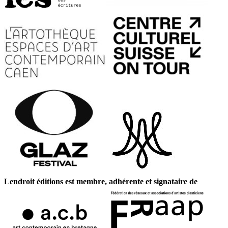
Lendroit éditions est membre, adhérente et signataire de