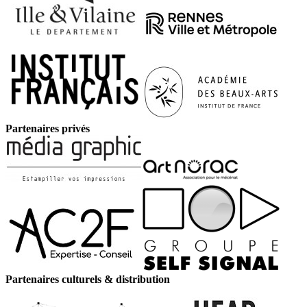
Partenaires privés
Partenaires culturels & distribution