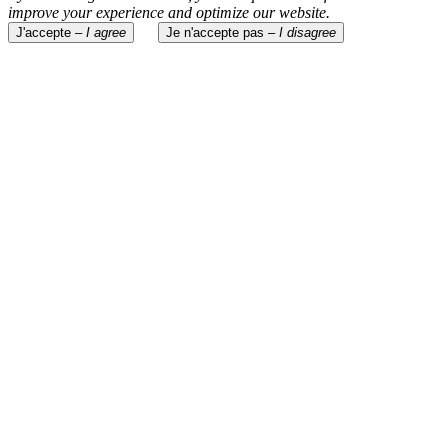
improve your experience and optimize our website.
J'accepte –
I agree
Je n'accepte pas –
I disagree