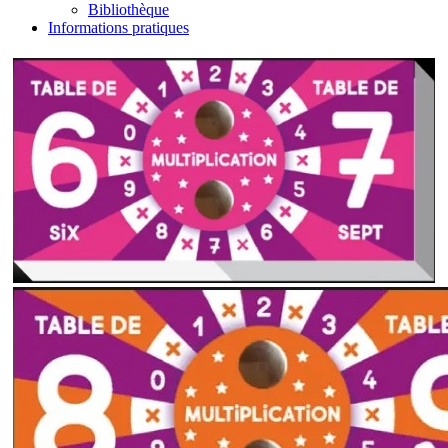
Bibliothèque
Informations pratiques