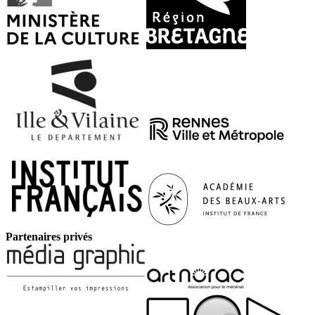
Partenaires privés