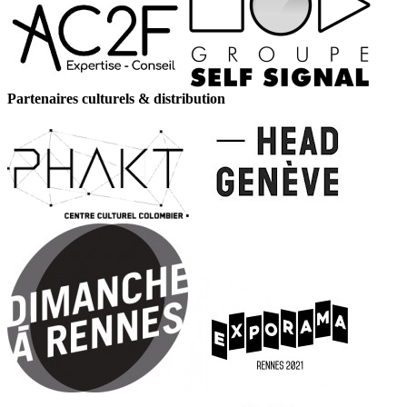
Partenaires culturels & distribution