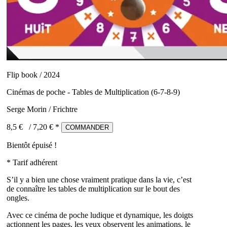
Flip book / 2024
Cinémas de poche - Tables de Multiplication (6-7-8-9)
Serge Morin / Frichtre
8,5 €
/
7,20
€ *
COMMANDER
Bientôt épuisé !
* Tarif adhérent
S’il y a bien une chose vraiment pratique dans la vie, c’est
de connaître les tables de multiplication sur le bout des
ongles.
Avec ce cinéma de poche ludique et dynamique, les doigts
actionnent les pages, les yeux observent les animations, le