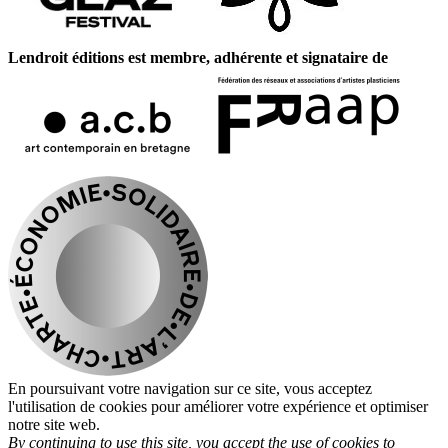
Lendroit éditions est membre, adhérente et signataire de
En poursuivant votre navigation sur ce site, vous acceptez
l'utilisation de cookies pour améliorer votre expérience et optimiser
notre site web.
By continuing to use this site, you accept the use of cookies to