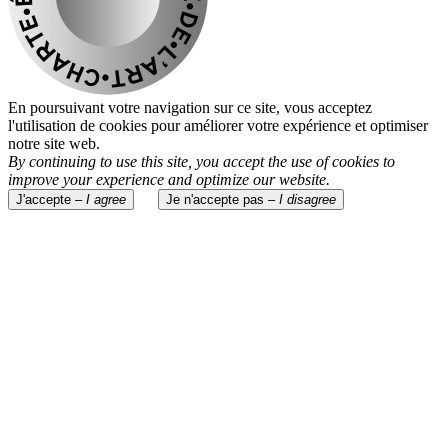
En poursuivant votre navigation sur ce site, vous acceptez
l'utilisation de cookies pour améliorer votre expérience et optimiser
notre site web.
By continuing to use this site, you accept the use of cookies to
improve your experience and optimize our website.
J'accepte –
I agree
Je n'accepte pas –
I disagree