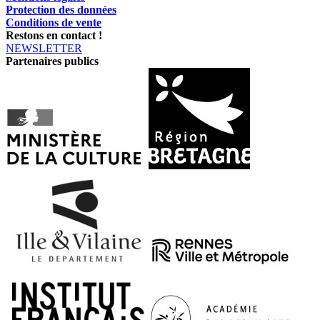
Protection des données
Conditions de vente
Restons en contact !
NEWSLETTER
Partenaires publics