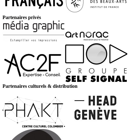
Partenaires privés
Partenaires culturels & distribution