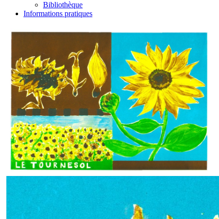
Bibliothèque
Informations pratiques