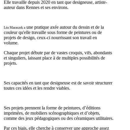
Elle travaille depuis 2020 en tant que designeuse, artiste-
auteur dans Rennes et ses environs.
une pratique axée autour du dessin et de la
Léa Maraszek a
couleur qu'elle travaille sous forme de peintures ou de
projets de design, ceux-ci nourrissant son travail en
volume.
Chaque projet débute par de vastes croquis, vifs, abondants
et singuliers, laissant place à de multiples possibilités de
projets.
Ses capacités en tant que designeuse est de savoir structurer
toutes ces idées et les rendre viables.
Ses projets prennent la forme de peintures, d’éditions
imprimées, de mobiliers scénographiques et d’objets,
comme des jeux pédagogiques ou des céramiques utilitaires.
Par ces biais, elle cherche à conserver une approche assez