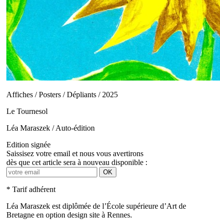
Affiches / Posters / Dépliants / 2025
Le Tournesol
Léa Maraszek / Auto-édition
Edition signée
Saissisez votre email et nous vous avertirons
dès que cet article sera à nouveau disponible :
OK
* Tarif adhérent
Léa Maraszek est diplômée de l’École supérieure d’Art de
Bretagne en option design site à Rennes.