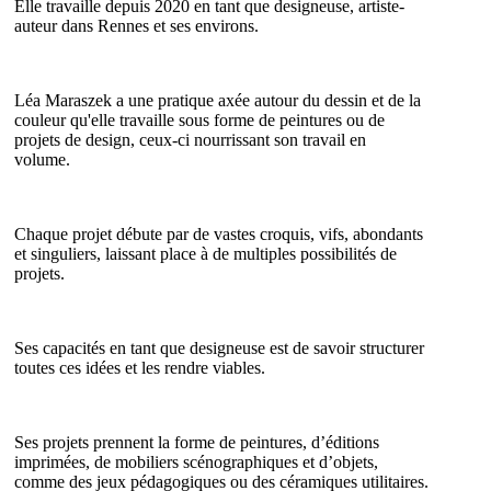
Elle travaille depuis 2020 en tant que designeuse, artiste-
auteur dans Rennes et ses environs.
Léa Maraszek a une pratique axée autour du dessin et de la
couleur qu'elle travaille sous forme de peintures ou de
projets de design, ceux-ci nourrissant son travail en
volume.
Chaque projet débute par de vastes croquis, vifs, abondants
et singuliers, laissant place à de multiples possibilités de
projets.
Ses capacités en tant que designeuse est de savoir structurer
toutes ces idées et les rendre viables.
Ses projets prennent la forme de peintures, d’éditions
imprimées, de mobiliers scénographiques et d’objets,
comme des jeux pédagogiques ou des céramiques utilitaires.