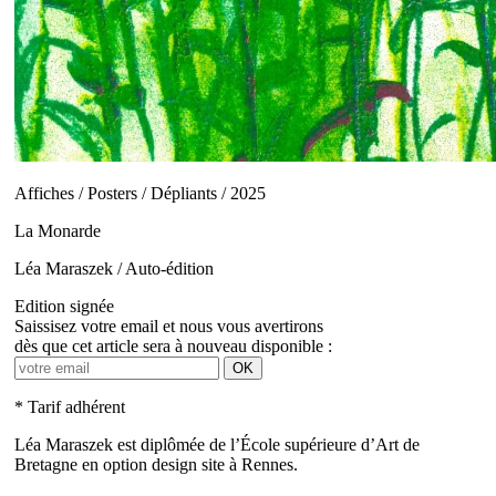
Affiches / Posters / Dépliants / 2025
La Monarde
Léa Maraszek / Auto-édition
Edition signée
Saissisez votre email et nous vous avertirons
dès que cet article sera à nouveau disponible :
OK
* Tarif adhérent
Léa Maraszek est diplômée de l’École supérieure d’Art de
Bretagne en option design site à Rennes.