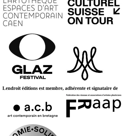
Lendroit éditions est membre, adhérente et signataire de