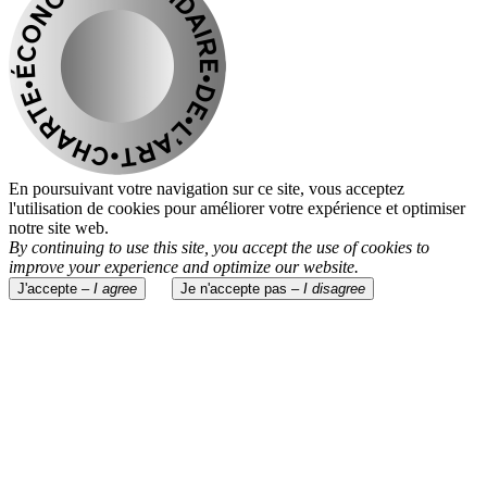
En poursuivant votre navigation sur ce site, vous acceptez
l'utilisation de cookies pour améliorer votre expérience et optimiser
notre site web.
By continuing to use this site, you accept the use of cookies to
improve your experience and optimize our website.
J'accepte –
I agree
Je n'accepte pas –
I disagree