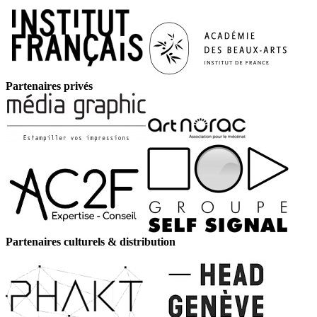
Partenaires privés
Partenaires culturels & distribution