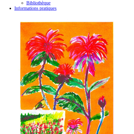
Bibliothèque
Informations pratiques