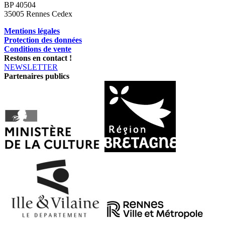
BP 40504
35005 Rennes Cedex
Mentions légales
Protection des données
Conditions de vente
Restons en contact !
NEWSLETTER
Partenaires publics