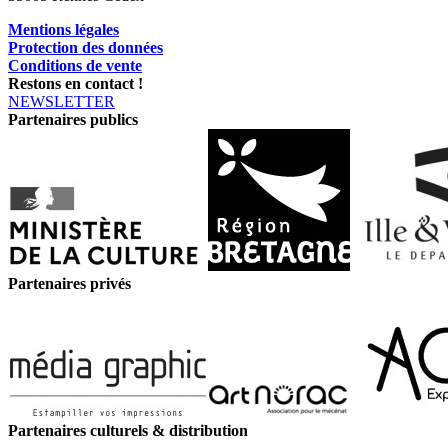
Mentions légales
Protection des données
Conditions de vente
Restons en contact !
NEWSLETTER
Partenaires publics
Partenaires privés
Partenaires culturels & distribution