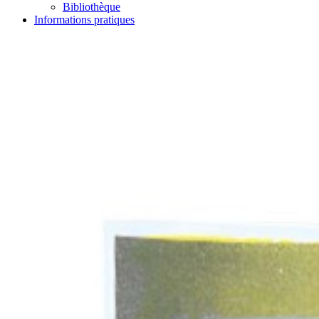
Bibliothèque
Informations pratiques