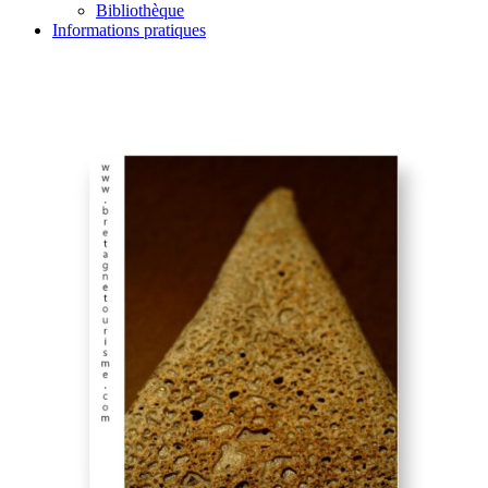
Bibliothèque
Informations pratiques