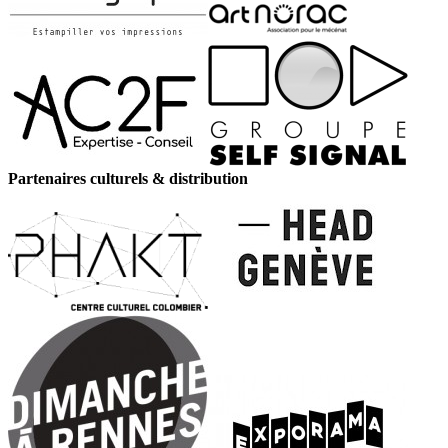
Partenaires culturels & distribution