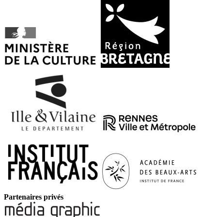
Partenaires privés