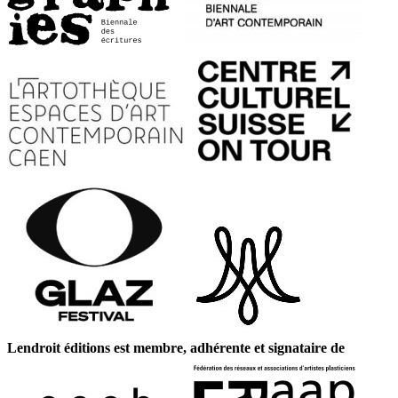
Lendroit éditions est membre, adhérente et signataire de