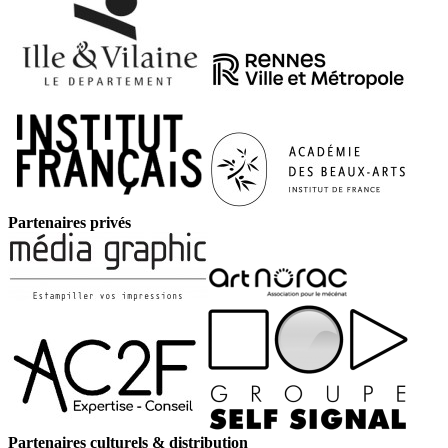
Partenaires privés
Partenaires culturels & distribution