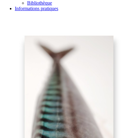
Bibliothèque
Informations pratiques