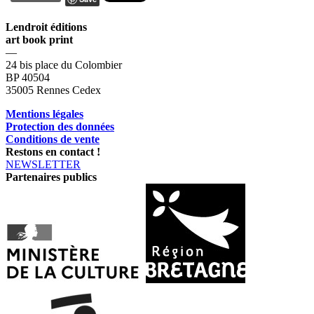
Lendroit éditions
art book print
—
24 bis place du Colombier
BP 40504
35005 Rennes Cedex
Mentions légales
Protection des données
Conditions de vente
Restons en contact !
NEWSLETTER
Partenaires publics