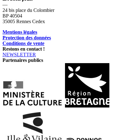
—
24 bis place du Colombier
BP 40504
35005 Rennes Cedex
Mentions légales
Protection des données
Conditions de vente
Restons en contact !
NEWSLETTER
Partenaires publics