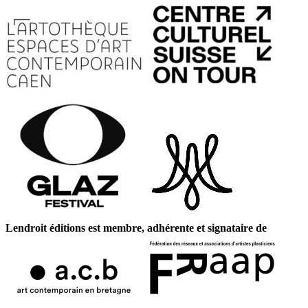
Lendroit éditions est membre, adhérente et signataire de