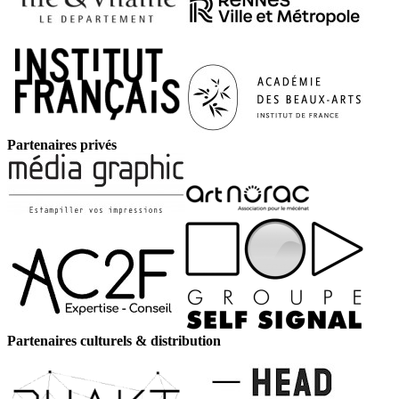
Partenaires privés
Partenaires culturels & distribution