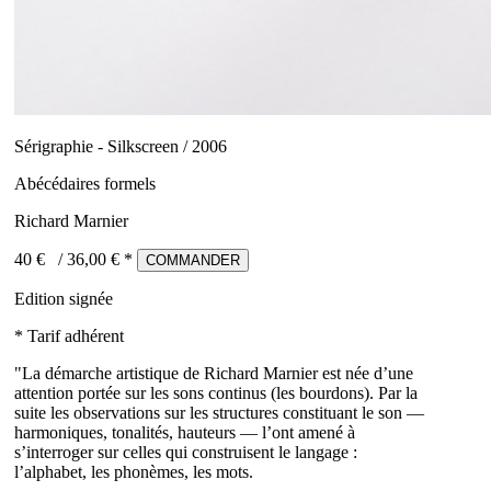
Sérigraphie - Silkscreen / 2006
Abécédaires formels
Richard Marnier
40 €
/
36,00
€ *
COMMANDER
Edition signée
* Tarif adhérent
"La démarche artistique de Richard Marnier est née d’une
attention portée sur les sons continus (les bourdons). Par la
suite les observations sur les structures constituant le son —
harmoniques, tonalités, hauteurs — l’ont amené à
s’interroger sur celles qui construisent le langage :
l’alphabet, les phonèmes, les mots.