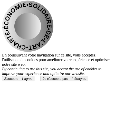
En poursuivant votre navigation sur ce site, vous acceptez
l'utilisation de cookies pour améliorer votre expérience et optimiser
notre site web.
By continuing to use this site, you accept the use of cookies to
improve your experience and optimize our website.
J'accepte –
I agree
Je n'accepte pas –
I disagree