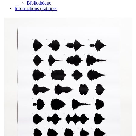
Bibliothèque
Informations pratiques