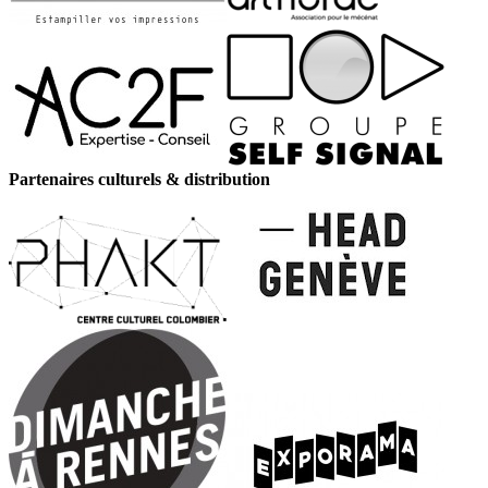
Partenaires culturels & distribution