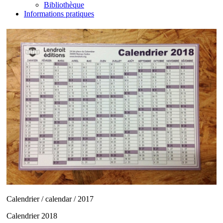
Bibliothèque
Informations pratiques
Calendrier / calendar / 2017
Calendrier 2018