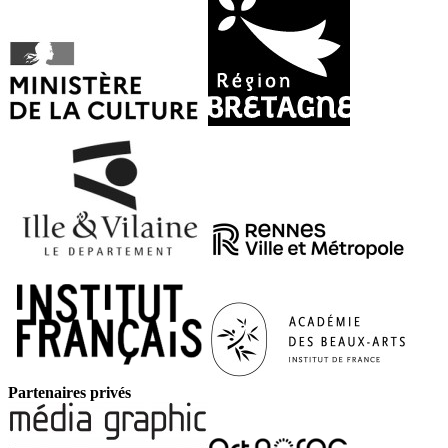
Partenaires privés