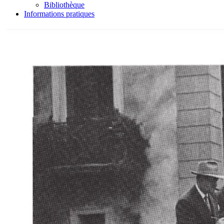
Bibliothèque
Informations pratiques