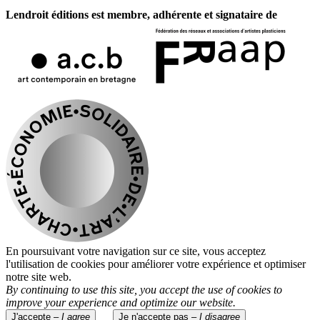
Lendroit éditions est membre, adhérente et signataire de
En poursuivant votre navigation sur ce site, vous acceptez
l'utilisation de cookies pour améliorer votre expérience et optimiser
notre site web.
By continuing to use this site, you accept the use of cookies to
improve your experience and optimize our website.
J'accepte –
I agree
Je n'accepte pas –
I disagree