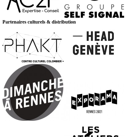
Partenaires culturels & distribution