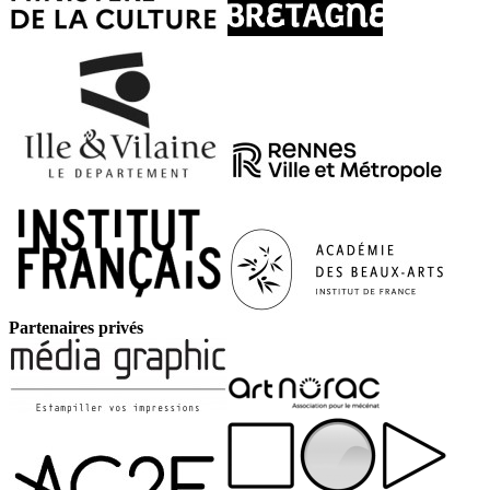
Partenaires privés