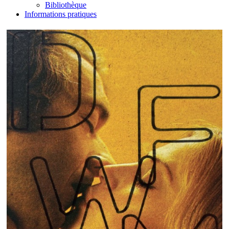
Bibliothèque
Informations pratiques