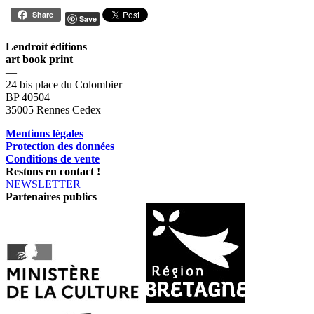
Share
Save
Lendroit éditions
art book print
—
24 bis place du Colombier
BP 40504
35005 Rennes Cedex
Mentions légales
Protection des données
Conditions de vente
Restons en contact !
NEWSLETTER
Partenaires publics