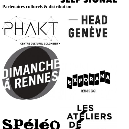
Partenaires culturels & distribution