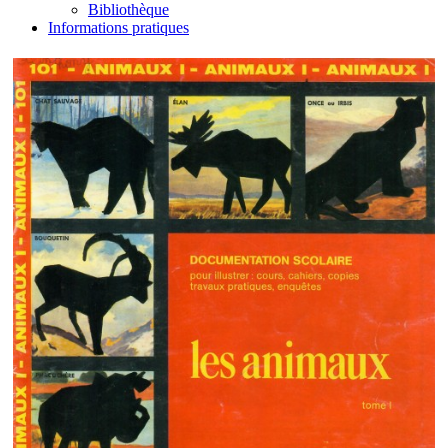
Bibliothèque
Informations pratiques