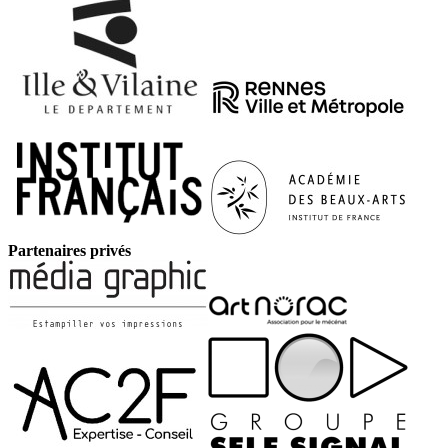
Partenaires privés