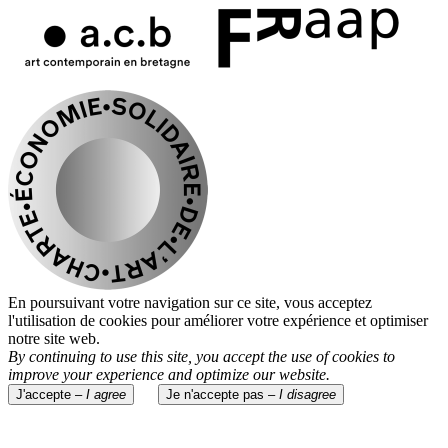
En poursuivant votre navigation sur ce site, vous acceptez
l'utilisation de cookies pour améliorer votre expérience et optimiser
notre site web.
By continuing to use this site, you accept the use of cookies to
improve your experience and optimize our website.
J'accepte –
I agree
Je n'accepte pas –
I disagree