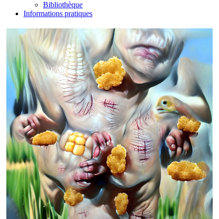
Bibliothèque
Informations pratiques