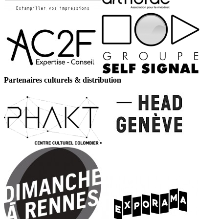
Partenaires culturels & distribution