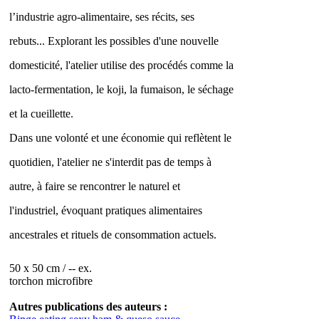
l’industrie agro-alimentaire, ses récits, ses
rebuts... Explorant les possibles d'une nouvelle
domesticité, l'atelier utilise des procédés comme la
lacto-fermentation, le koji, la fumaison, le séchage
et la cueillette.
Dans une volonté et une économie qui reflètent le
quotidien, l'atelier ne s'interdit pas de temps à
autre, à faire se rencontrer le naturel et
l'industriel, évoquant pratiques alimentaires
ancestrales et rituels de consommation actuels.
50 x 50 cm / -- ex.
torchon microfibre
Autres publications des auteurs :