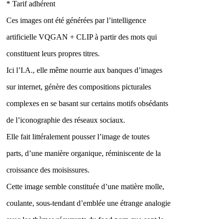
* Tarif adhérent
Ces images ont été générées par l’intelligence
artificielle VQGAN + CLIP à partir des mots qui
constituent leurs propres titres.
Ici l’I.A., elle même nourrie aux banques d’images
sur internet, génère des compositions picturales
complexes en se basant sur certains motifs obsédants
de l’iconographie des réseaux sociaux.
Elle fait littéralement pousser l’image de toutes
parts, d’une manière organique, réminiscente de la
croissance des moisissures.
Cette image semble constituée d’une matière molle,
coulante, sous-tendant d’emblée une étrange analogie