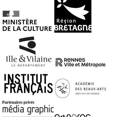
Partenaires privés