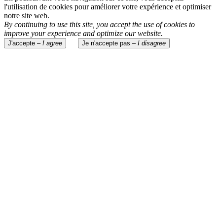
l'utilisation de cookies pour améliorer votre expérience et optimiser
notre site web.
By continuing to use this site, you accept the use of cookies to
improve your experience and optimize our website.
J'accepte –
I agree
Je n'accepte pas –
I disagree