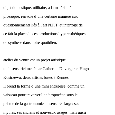
objet domestique, utilitaire, à la matérialité
prosaïque, renvoie d’une certaine manière aux
questionnements liés à l’art N.F.T. et interroge de
ce fait la place de ces productions hyperesthétiques
de synthèse dans notre quotidien.
atelier du ventre est un projet artistique
multisensoriel mené par Catherine Duverger et Hugo
Kostrzewa, deux artistes basés à Rennes.
Il prend la forme d’une mini entreprise, comme un
vaisseau pour traverser l’anthropocène sous le
prisme de la gastronomie au sens très large: ses
mythes, ses anciens et nouveaux usages, mais aussi