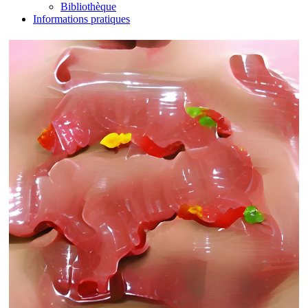
Bibliothèque
Informations pratiques