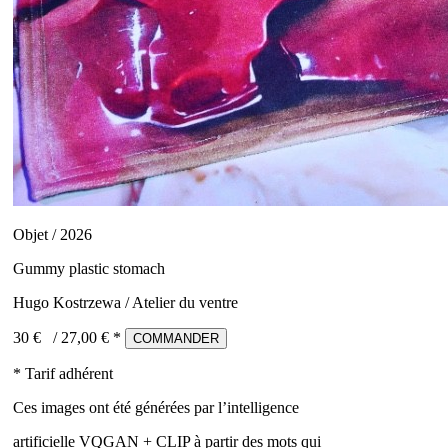
Objet / 2026
Gummy plastic stomach
Hugo Kostrzewa / Atelier du ventre
30 €
/
27,00
€ *
COMMANDER
* Tarif adhérent
Ces images ont été générées par l’intelligence
artificielle VQGAN + CLIP à partir des mots qui