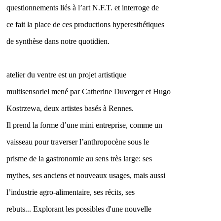
questionnements liés à l’art N.F.T. et interroge de
ce fait la place de ces productions hyperesthétiques
de synthèse dans notre quotidien.
atelier du ventre est un projet artistique
multisensoriel mené par Catherine Duverger et Hugo
Kostrzewa, deux artistes basés à Rennes.
Il prend la forme d’une mini entreprise, comme un
vaisseau pour traverser l’anthropocène sous le
prisme de la gastronomie au sens très large: ses
mythes, ses anciens et nouveaux usages, mais aussi
l’industrie agro-alimentaire, ses récits, ses
rebuts... Explorant les possibles d'une nouvelle