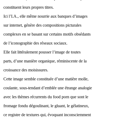
constituent leurs propres titres.
Ici l’I.A., elle même nourrie aux banques d’images
sur internet, génère des compositions picturales
complexes en se basant sur certains motifs obsédants
de l’iconographie des réseaux sociaux.
Elle fait littéralement pousser l’image de toutes
parts, d’une manière organique, réminiscente de la
croissance des moisissures.
Cette image semble constituée d’une matière molle,
coulante, sous-tendant d’emblée une étrange analogie
avec les thèmes récurrents du food porn que sont le
fromage fondu dégoulinant, le gluant, le gélatineux,
ce registre de textures qui, évoquant inconsciemment