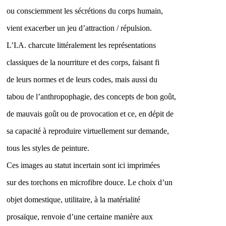
ou consciemment les sécrétions du corps humain,
vient exacerber un jeu d’attraction / répulsion.
L’I.A. charcute littéralement les représentations
classiques de la nourriture et des corps, faisant fi
de leurs normes et de leurs codes, mais aussi du
tabou de l’anthropophagie, des concepts de bon goût,
de mauvais goût ou de provocation et ce, en dépit de
sa capacité à reproduire virtuellement sur demande,
tous les styles de peinture.
Ces images au statut incertain sont ici imprimées
sur des torchons en microfibre douce. Le choix d’un
objet domestique, utilitaire, à la matérialité
prosaïque, renvoie d’une certaine manière aux