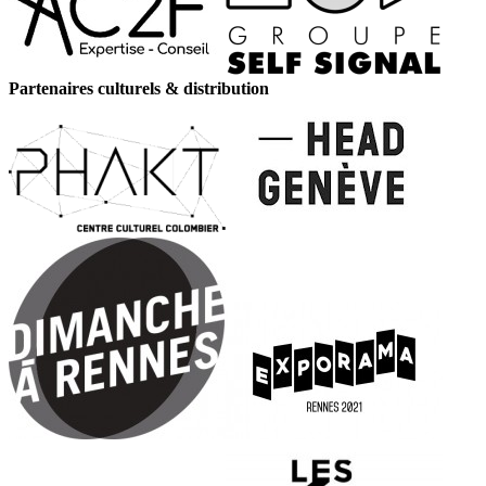
Partenaires culturels & distribution