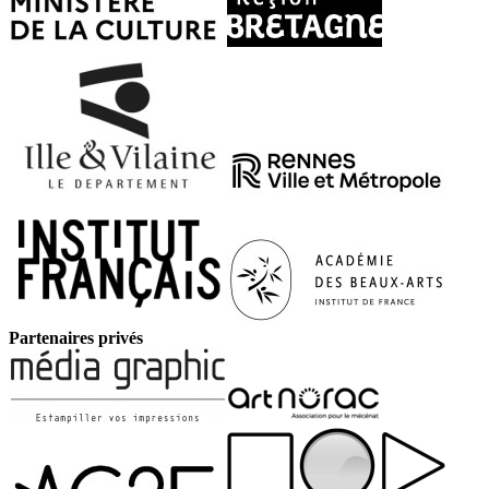
Partenaires privés