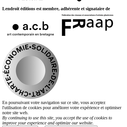
Lendroit éditions est membre, adhérente et signataire de
En poursuivant votre navigation sur ce site, vous acceptez
l'utilisation de cookies pour améliorer votre expérience et optimiser
notre site web.
By continuing to use this site, you accept the use of cookies to
improve your experience and optimize our website.