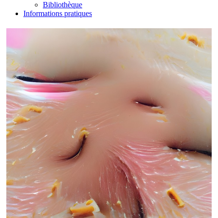
Bibliothèque
Informations pratiques