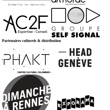
Partenaires culturels & distribution