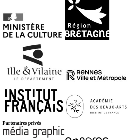
Partenaires privés