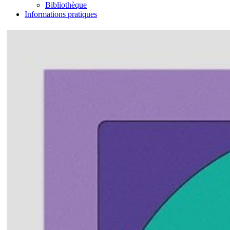
Bibliothèque
Informations pratiques