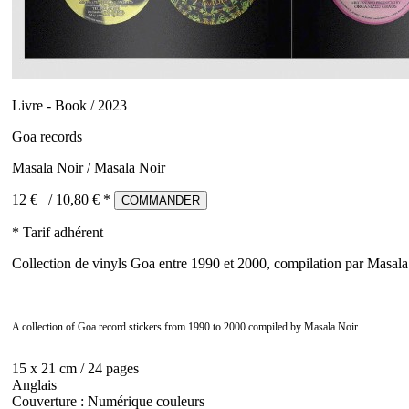
Livre - Book / 2023
Goa records
Masala Noir / Masala Noir
12 €
/
10,80
€ *
COMMANDER
* Tarif adhérent
Collection de vinyls Goa entre 1990 et 2000, compilation par Masala
A collection of Goa record stickers from 1990 to 2000 compiled by Masala Noir.
15 x 21 cm / 24 pages
Anglais
Couverture : Numérique couleurs