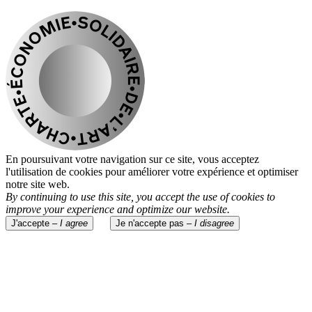
En poursuivant votre navigation sur ce site, vous acceptez
l'utilisation de cookies pour améliorer votre expérience et optimiser
notre site web.
By continuing to use this site, you accept the use of cookies to
improve your experience and optimize our website.
J'accepte –
I agree
Je n'accepte pas –
I disagree