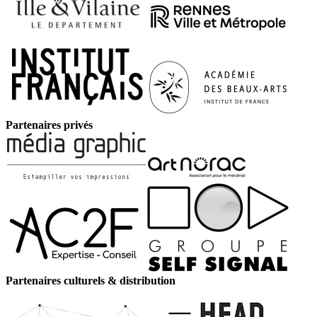
Partenaires privés
Partenaires culturels & distribution