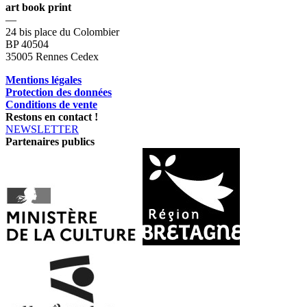
art book print
—
24 bis place du Colombier
BP 40504
35005 Rennes Cedex
Mentions légales
Protection des données
Conditions de vente
Restons en contact !
NEWSLETTER
Partenaires publics