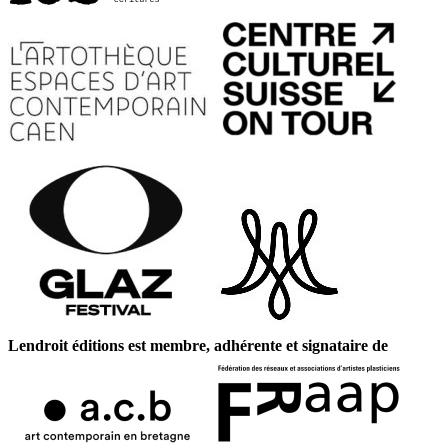
Lendroit éditions est membre, adhérente et signataire de