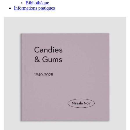
Bibliothèque
Informations pratiques