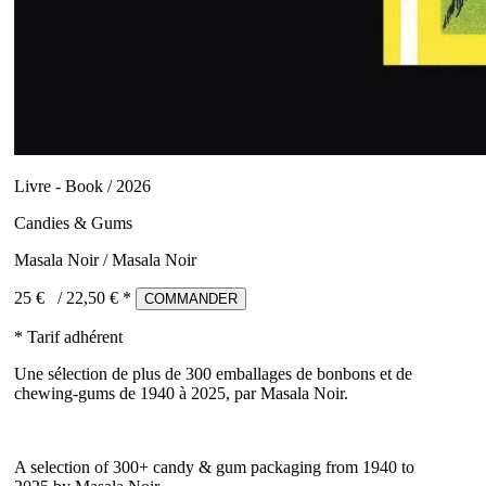
Livre - Book / 2026
Candies & Gums
Masala Noir / Masala Noir
25 €
/
22,50
€ *
COMMANDER
* Tarif adhérent
Une sélection de plus de 300 emballages de bonbons et de
chewing-gums de 1940 à 2025, par Masala Noir.
A selection of 300+ candy & gum packaging from 1940 to