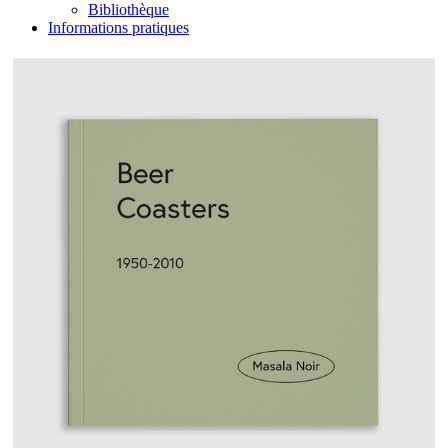
Bibliothèque
Informations pratiques