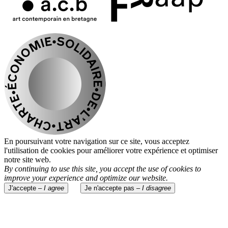
En poursuivant votre navigation sur ce site, vous acceptez
l'utilisation de cookies pour améliorer votre expérience et optimiser
notre site web.
By continuing to use this site, you accept the use of cookies to
improve your experience and optimize our website.
J'accepte –
I agree
Je n'accepte pas –
I disagree