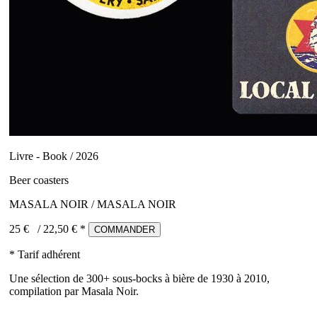
Livre - Book / 2026
Beer coasters
MASALA NOIR / MASALA NOIR
25 €
/
22,50
€ *
COMMANDER
* Tarif adhérent
Une sélection de 300+ sous-bocks à bière de 1930 à 2010,
compilation par Masala Noir.