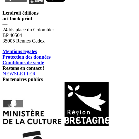
Save
Lendroit éditions
art book print
—
24 bis place du Colombier
BP 40504
35005 Rennes Cedex
Mentions légales
Protection des données
Conditions de vente
Restons en contact !
NEWSLETTER
Partenaires publics