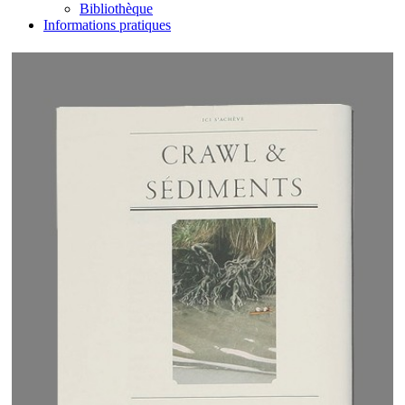
Bibliothèque
Informations pratiques