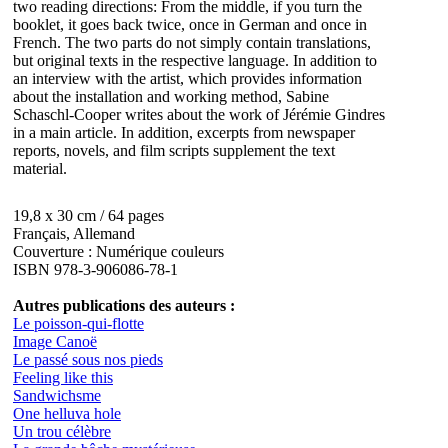
two reading directions: From the middle, if you turn the
booklet, it goes back twice, once in German and once in
French. The two parts do not simply contain translations,
but original texts in the respective language. In addition to
an interview with the artist, which provides information
about the installation and working method, Sabine
Schaschl-Cooper writes about the work of Jérémie Gindres
in a main article. In addition, excerpts from newspaper
reports, novels, and film scripts supplement the text
material.
19,8 x 30 cm / 64 pages
Français, Allemand
Couverture : Numérique couleurs
ISBN 978-3-906086-78-1
Autres publications des auteurs :
Le poisson-qui-flotte
Image Canoë
Le passé sous nos pieds
Feeling like this
Sandwichsme
One helluva hole
Un trou célèbre