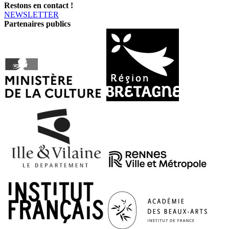
Restons en contact !
NEWSLETTER
Partenaires publics