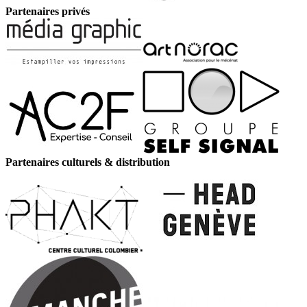
Partenaires privés
Partenaires culturels & distribution