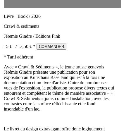
Livre - Book / 2026
Crawl & sediments
Jéremie Gindre / Editions Fink
15 €
/
13,50
€ *
COMMANDER
* Tarif adhérent
Avec « Crawl & Sédiments », le jeune artiste genevois
Jérémie Gindre présente une publication pour son
exposition au Kunsthaus Baselland qui est à la fois une
documentation et un livre d'artiste. Outre de nombreuses
vues de l'exposition, la publication propose divers textes qui
entourent et complètent le thème de manière associative – «
Crawl & Sédiments » joue, comme l'installation, avec les
contrastes entre la surface réfléchissante et le fond
insondable d'un lac.
Le livret au design extravagant offre donc logiquement