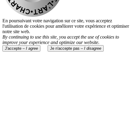
En poursuivant votre navigation sur ce site, vous acceptez
l'utilisation de cookies pour améliorer votre expérience et optimiser
notre site web.
By continuing to use this site, you accept the use of cookies to
improve your experience and optimize our website.
J'accepte –
I agree
Je n'accepte pas –
I disagree