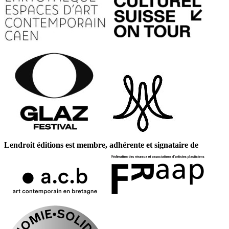
Lendroit éditions est membre, adhérente et signataire de