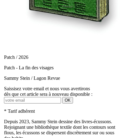
Patch / 2026
Patch - La fin des visages
Sammy Stein / Lagon Revue
Saissisez votre email et nous vous avertirons
dès que cet article sera à nouveau disponible :
OK
* Tarif adhérent
Depuis 2023, Sammy Stein dessine des livres-écussons.
Rejoignant une bibliothèque textile dont les contours sont
flous, les écussons se dispersent discrètement sur ou sous