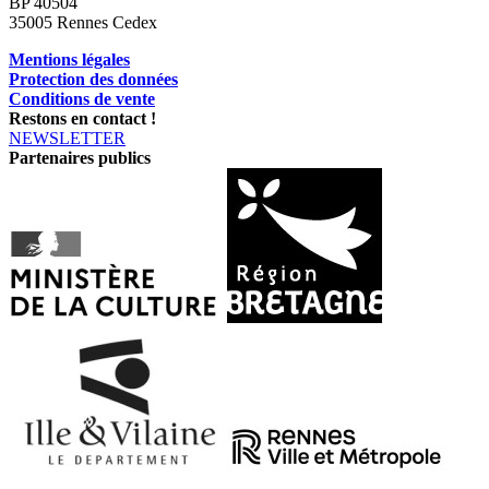
BP 40504
35005 Rennes Cedex
Mentions légales
Protection des données
Conditions de vente
Restons en contact !
NEWSLETTER
Partenaires publics