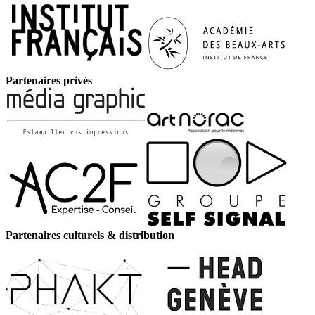
Partenaires privés
Partenaires culturels & distribution