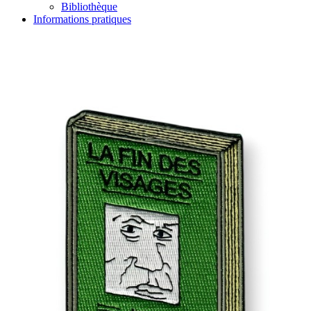
Bibliothèque
Informations pratiques