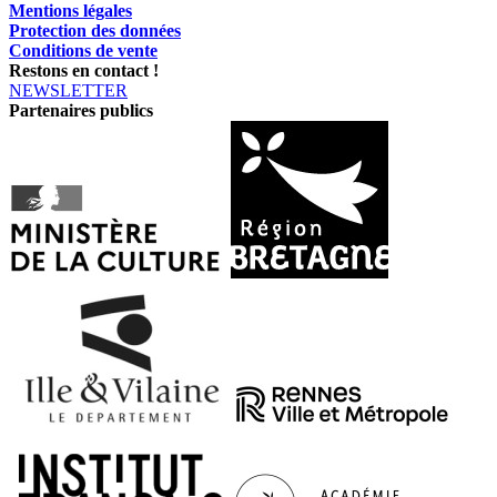
Mentions légales
Protection des données
Conditions de vente
Restons en contact !
NEWSLETTER
Partenaires publics