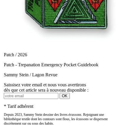
Patch / 2026
Patch - Trepanation Emergency Pocket Guidebook
Sammy Stein / Lagon Revue
Saissisez votre email et nous vous avertirons
dès que cet article sera à nouveau disponible :
OK
* Tarif adhérent
Depuis 2023, Sammy Stein dessine des livres-écussons. Rejoignant une
bibliothèque textile dont les contours sont flous, les écussons se dispersent
discrètement sur ou sous des habits.