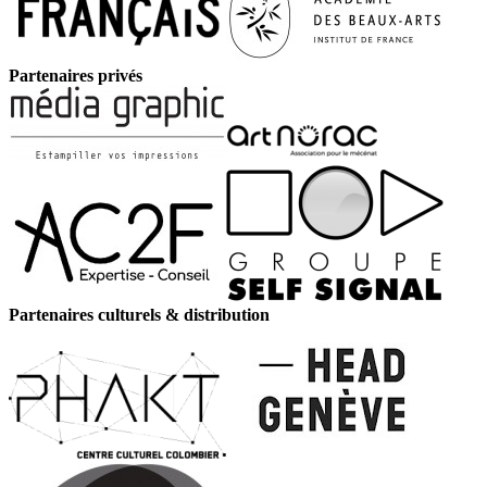
Partenaires privés
Partenaires culturels & distribution