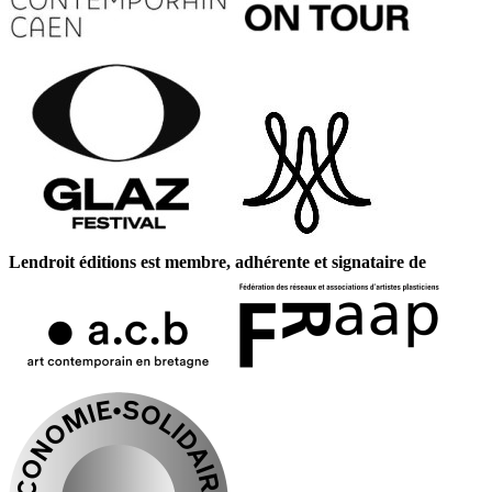
Lendroit éditions est membre, adhérente et signataire de