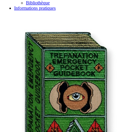
Bibliothèque
Informations pratiques