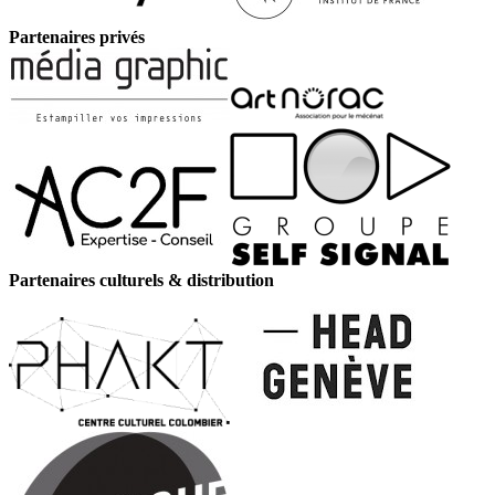
Partenaires privés
Partenaires culturels & distribution