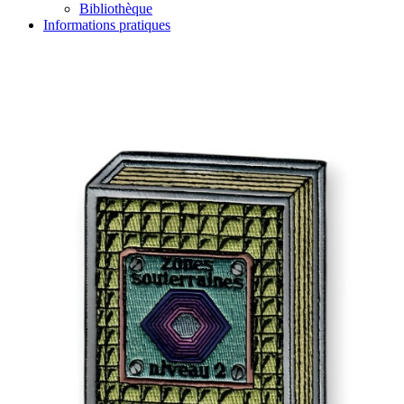
Bibliothèque
Informations pratiques