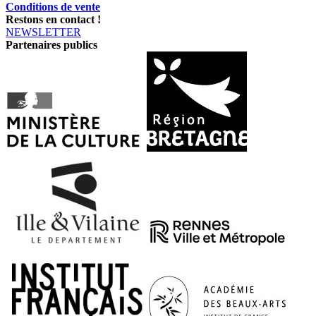
Conditions de vente
Restons en contact !
NEWSLETTER
Partenaires publics