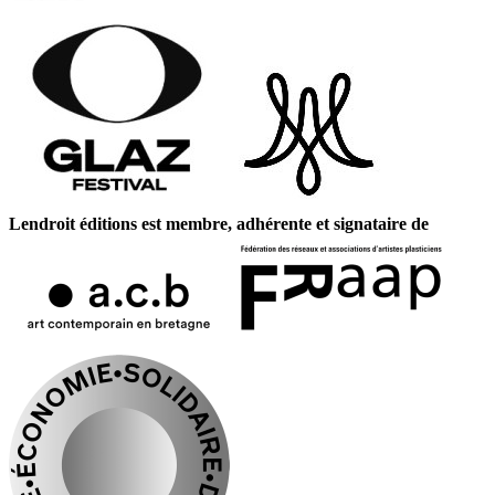
Lendroit éditions est membre, adhérente et signataire de