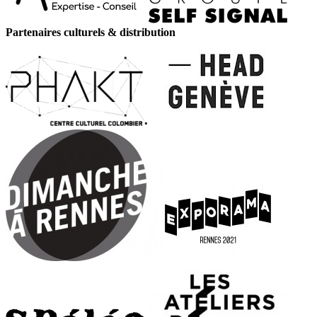
Partenaires culturels & distribution