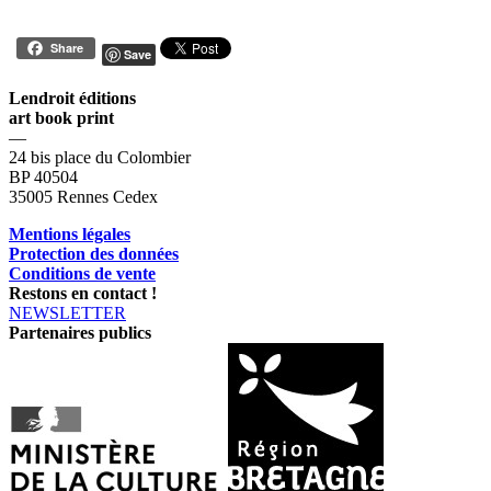
Share
Save
Lendroit éditions
art book print
—
24 bis place du Colombier
BP 40504
35005 Rennes Cedex
Mentions légales
Protection des données
Conditions de vente
Restons en contact !
NEWSLETTER
Partenaires publics