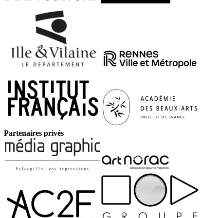
Partenaires privés