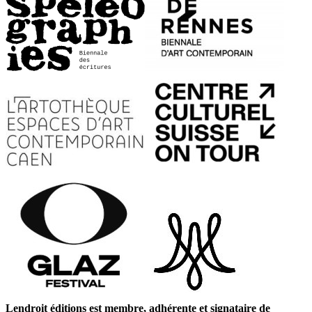
Lendroit éditions est membre, adhérente et signataire de