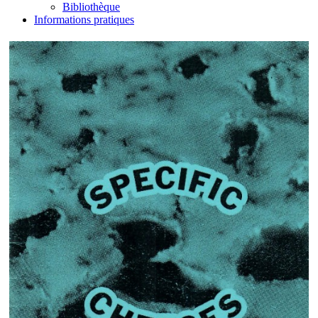
Bibliothèque
Informations pratiques