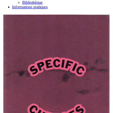
Bibliothèque
Informations pratiques