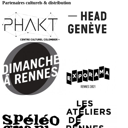
Partenaires culturels & distribution