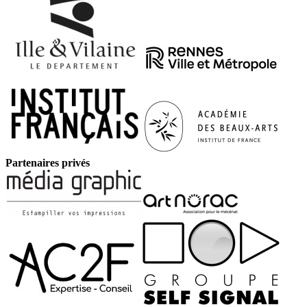
Partenaires privés