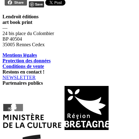
Share
Save
Lendroit éditions
art book print
—
24 bis place du Colombier
BP 40504
35005 Rennes Cedex
Mentions légales
Protection des données
Conditions de vente
Restons en contact !
NEWSLETTER
Partenaires publics