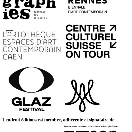
Lendroit éditions est membre, adhérente et signataire de