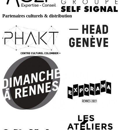
Partenaires culturels & distribution