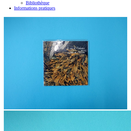
Bibliothèque
Informations pratiques