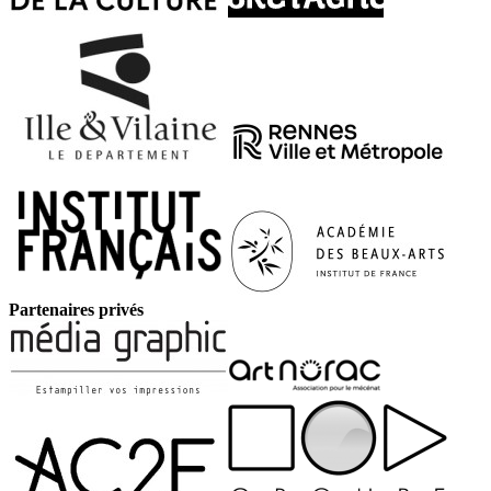
Partenaires privés