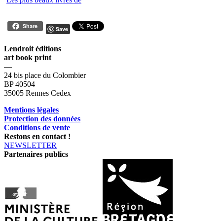
Share
Save
Lendroit éditions
art book print
—
24 bis place du Colombier
BP 40504
35005 Rennes Cedex
Mentions légales
Protection des données
Conditions de vente
Restons en contact !
NEWSLETTER
Partenaires publics