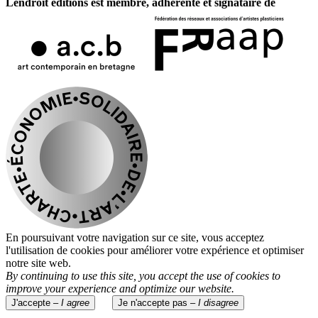
Lendroit éditions est membre, adhérente et signataire de
En poursuivant votre navigation sur ce site, vous acceptez
l'utilisation de cookies pour améliorer votre expérience et optimiser
notre site web.
By continuing to use this site, you accept the use of cookies to
improve your experience and optimize our website.
J'accepte –
I agree
Je n'accepte pas –
I disagree